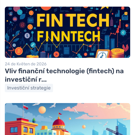
24 de Květen de 2026
Vliv finanční technologie (fintech) na
investiční r...
Investiční strategie