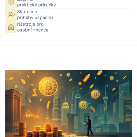
praktické příručky
Skutečné
příběhy úspěchu
Nástroje pro
osobní finance