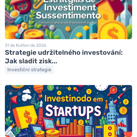
31 de Květen de 2026
Strategie udržitelného investování:
Jak sladit zisk...
Investiční strategie