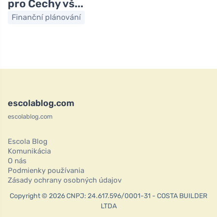
pro Čechy vš...
Finanční plánování
escolablog.com
escolablog.com
Escola Blog
Komunikácia
O nás
Podmienky používania
Zásady ochrany osobných údajov
Copyright © 2026 CNPJ: 24.617.596/0001-31 - COSTA BUILDER
LTDA