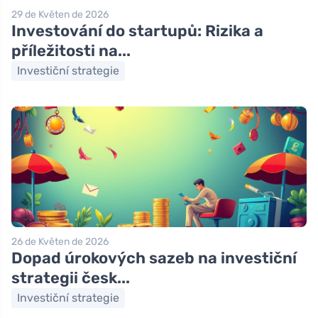
29 de Květen de 2026
Investování do startupů: Rizika a
příležitosti na...
Investiční strategie
26 de Květen de 2026
Dopad úrokových sazeb na investiční
strategii česk...
Investiční strategie