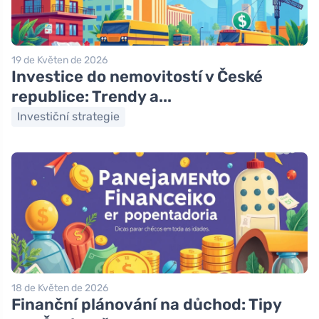
19 de Květen de 2026
Investice do nemovitostí v České
republice: Trendy a...
Investiční strategie
18 de Květen de 2026
Finanční plánování na důchod: Tipy