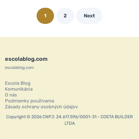
1
2
Next
escolablog.com
escolablog.com
Escola Blog
Komunikácia
O nás
Podmienky používania
Zásady ochrany osobných údajov
Copyright © 2026 CNPJ: 24.617.596/0001-31 - COSTA BUILDER
LTDA