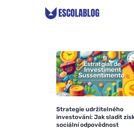
Strategie udržitelného
investování: Jak sladit zis
sociální odpovědnost