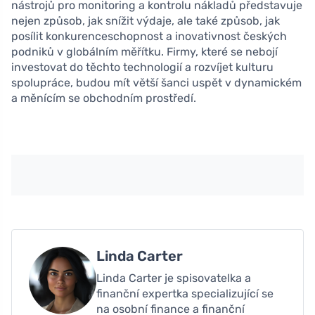
nástrojů pro monitoring a kontrolu nákladů představuje
nejen způsob, jak snížit výdaje, ale také způsob, jak
posílit konkurenceschopnost a inovativnost českých
podniků v globálním měřítku. Firmy, které se nebojí
investovat do těchto technologií a rozvíjet kulturu
spolupráce, budou mít větší šanci uspět v dynamickém
a měnícím se obchodním prostředí.
Linda Carter
Linda Carter je spisovatelka a
finanční expertka specializující se
na osobní finance a finanční