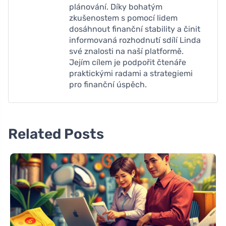
plánování. Díky bohatým
zkušenostem s pomocí lidem
dosáhnout finanční stability a činit
informovaná rozhodnutí sdílí Linda
své znalosti na naší platformě.
Jejím cílem je podpořit čtenáře
praktickými radami a strategiemi
pro finanční úspěch.
Related Posts