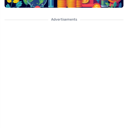
Advertisements