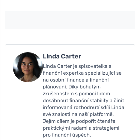
Linda Carter
Linda Carter je spisovatelka a
finanční expertka specializující se
na osobní finance a finanční
plánování. Díky bohatým
zkušenostem s pomocí lidem
dosáhnout finanční stability a činit
informovaná rozhodnutí sdílí Linda
své znalosti na naší platformě.
Jejím cílem je podpořit čtenáře
praktickými radami a strategiemi
pro finanční úspěch.