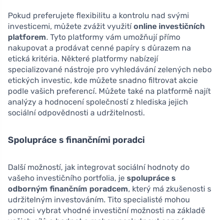
Pokud preferujete flexibilitu a kontrolu nad svými
investicemi, můžete zvážit využití
online investičních
platforem
. Tyto platformy vám umožňují přímo
nakupovat a prodávat cenné papíry s důrazem na
etická kritéria. Některé platformy nabízejí
specializované nástroje pro vyhledávání zelených nebo
etických investic, kde můžete snadno filtrovat akcie
podle vašich preferencí. Můžete také na platformě najít
analýzy a hodnocení společností z hlediska jejich
sociální odpovědnosti a udržitelnosti.
Spolupráce s finančními poradci
Další možností, jak integrovat sociální hodnoty do
vašeho investičního portfolia, je
spolupráce s
odborným finančním poradcem
, který má zkušenosti s
udržitelným investováním. Tito specialisté mohou
pomoci vybrat vhodné investiční možnosti na základě