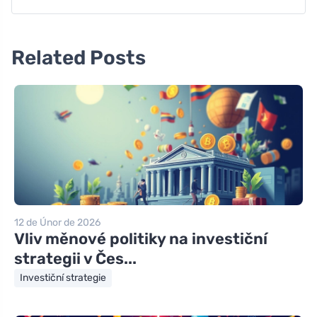
Related Posts
12 de Únor de 2026
Vliv měnové politiky na investiční
strategii v Čes...
Investiční strategie