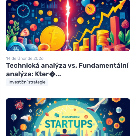
14 de Únor de 2026
Technická analýza vs. Fundamentální
analýza: Kter�...
Investiční strategie