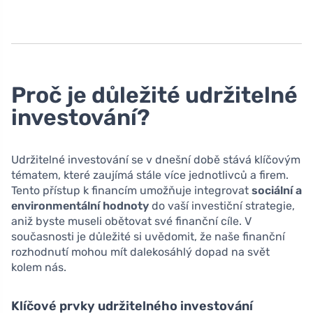
Proč je důležité udržitelné
investování?
Udržitelné investování se v dnešní době stává klíčovým
tématem, které zaujímá stále více jednotlivců a firem.
Tento přístup k financím umožňuje integrovat
sociální a
environmentální hodnoty
do vaší investiční strategie,
aniž byste museli obětovat své finanční cíle. V
současnosti je důležité si uvědomit, že naše finanční
rozhodnutí mohou mít dalekosáhlý dopad na svět
kolem nás.
Klíčové prvky udržitelného investování