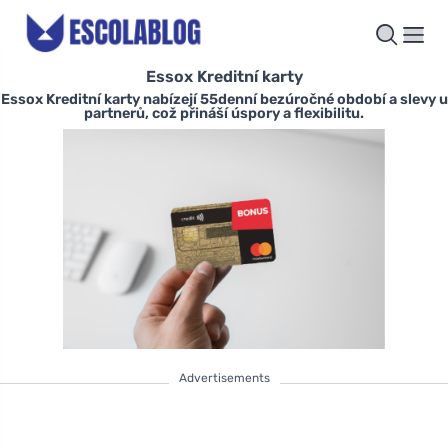
Essox Kreditní karty
Essox Kreditní karty nabízejí 55denní bezúročné období a slevy u
partnerů, což přináší úspory a flexibilitu.
Advertisements