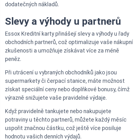
dodatečných nákladů.
Slevy a výhody u partnerů
Essox Kreditní karty přinášejí slevy a výhody u řady
obchodních partnerů, což optimalizuje vaše nákupní
zkušenosti a umožňuje získávat více za méně
peněz.
Při utrácení u vybraných obchodníků jako jsou
supermarkety či čerpací stanice, máte možnost
získat speciální ceny nebo doplňkové bonusy, čímž
výrazně snižujete vaše pravidelné výdaje.
Když pravidelně tankujete nebo nakupujete
potraviny u těchto partnerů, můžete každý měsíc
uspořit značnou částku, což ještě více posiluje
hodnotu vašich denních výdajů.