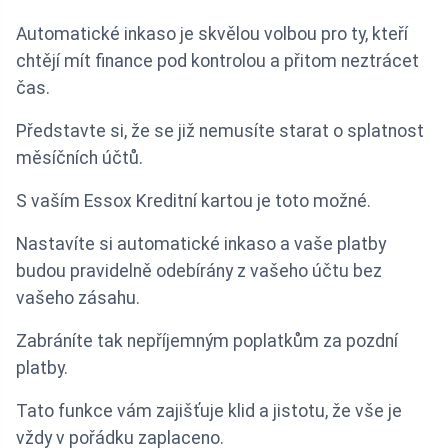
Automatické inkaso je skvělou volbou pro ty, kteří
chtějí mít finance pod kontrolou a přitom neztrácet
čas.
Představte si, že se již nemusíte starat o splatnost
měsíčních účtů.
S vaším Essox Kreditní kartou je toto možné.
Nastavíte si automatické inkaso a vaše platby
budou pravidelně odebírány z vašeho účtu bez
vašeho zásahu.
Zabráníte tak nepříjemným poplatkům za pozdní
platby.
Tato funkce vám zajišťuje klid a jistotu, že vše je
vždy v pořádku zaplaceno.