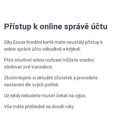
Přístup k online správě účtu
Díky Essox Kreditní kartě máte neustálý přístup k
online správě účtu odkudkoli a kdykoli.
Přes intuitivní online rozhraní můžete snadno
sledovat své transakce.
Zkontrolujete si aktuální zůstatek a provedete
nastavení dle svých potřeb.
Už nikdy nebudete muset čekat na výpis.
Vše máte přehledně na dosah ruky.