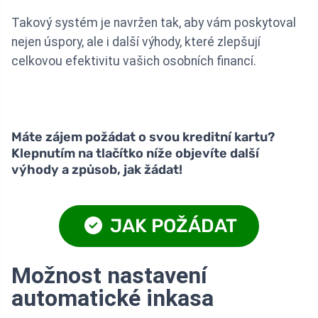
Takový systém je navržen tak, aby vám poskytoval
nejen úspory, ale i další výhody, které zlepšují
celkovou efektivitu vašich osobních financí.
Máte zájem požádat o svou kreditní kartu?
Klepnutím na tlačítko níže objevíte další
výhody a způsob, jak žádat!
JAK POŽÁDAT
Možnost nastavení
automatické inkasa