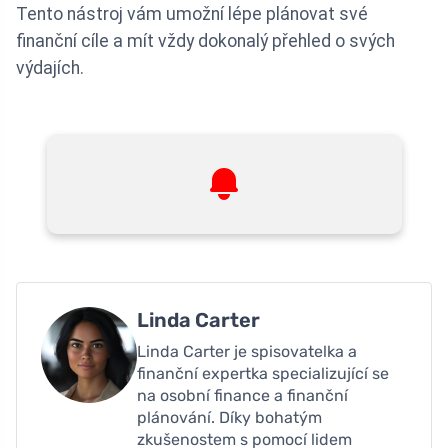
Tento nástroj vám umožní lépe plánovat své
finanční cíle a mít vždy dokonalý přehled o svých
výdajích.
Linda Carter
Linda Carter je spisovatelka a
finanční expertka specializující se
na osobní finance a finanční
plánování. Díky bohatým
zkušenostem s pomocí lidem