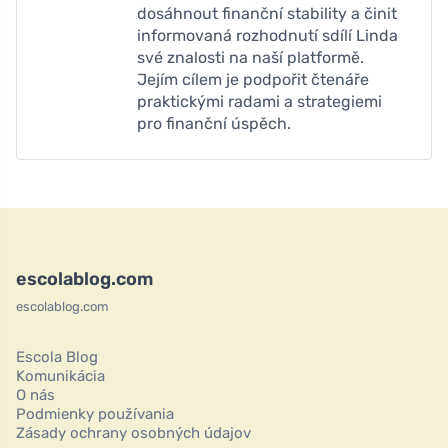
dosáhnout finanční stability a činit
informovaná rozhodnutí sdílí Linda
své znalosti na naší platformě.
Jejím cílem je podpořit čtenáře
praktickými radami a strategiemi
pro finanční úspěch.
escolablog.com
escolablog.com
Escola Blog
Komunikácia
O nás
Podmienky používania
Zásady ochrany osobných údajov