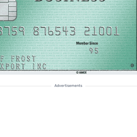
Advertisements