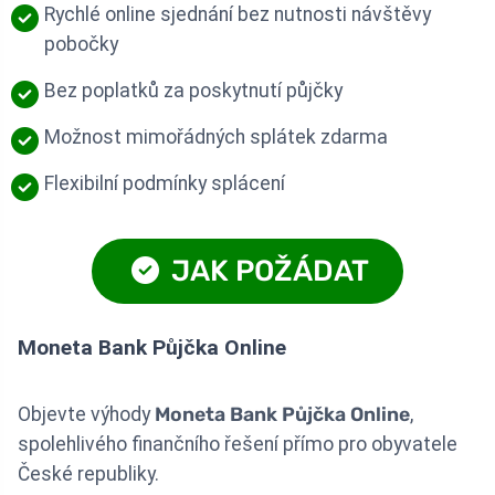
Rychlé online sjednání bez nutnosti návštěvy
pobočky
Bez poplatků za poskytnutí půjčky
Možnost mimořádných splátek zdarma
Flexibilní podmínky splácení
JAK POŽÁDAT
Moneta Bank Půjčka Online
Objevte výhody
Moneta Bank Půjčka Online
,
spolehlivého finančního řešení přímo pro obyvatele
České republiky.