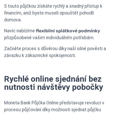
S touto půjčkou získáte rychlý a snadný přístup k
financím, aniž byste museli opouštět pohodlí
domova.
Navíc nabízíme
flexibilní splátkové podmínky
přizpůsobené vašim individuálním potřebám.
Začněte proces s důvěrou díky naší silné pověsti a
závazku k zákaznické spokojenosti.
Rychlé online sjednání bez
nutnosti návštěvy pobočky
Moneta Bank Půjčka Online představuje revoluci v
procesu půjčování díky možnosti sjednat půjčku