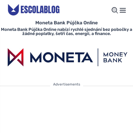
Moneta Bank Půjčka Online
Moneta Bank Půjčka Online nabízí rychlé sjednání bez pobočky a
žádné poplatky, šetří čas, energii, a finance.
Advertisements