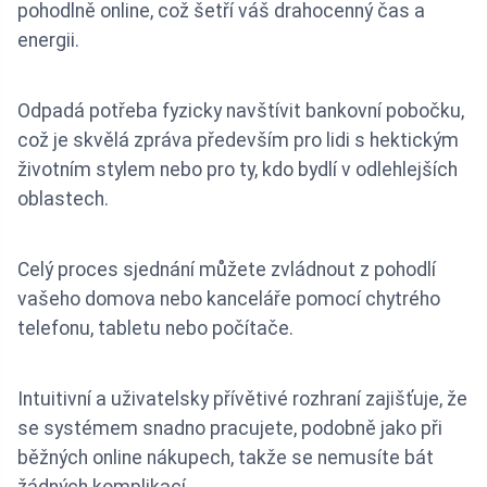
pohodlně online, což šetří váš drahocenný čas a
energii.
Odpadá potřeba fyzicky navštívit bankovní pobočku,
což je skvělá zpráva především pro lidi s hektickým
životním stylem nebo pro ty, kdo bydlí v odlehlejších
oblastech.
Celý proces sjednání můžete zvládnout z pohodlí
vašeho domova nebo kanceláře pomocí chytrého
telefonu, tabletu nebo počítače.
Intuitivní a uživatelsky přívětivé rozhraní zajišťuje, že
se systémem snadno pracujete, podobně jako při
běžných online nákupech, takže se nemusíte bát