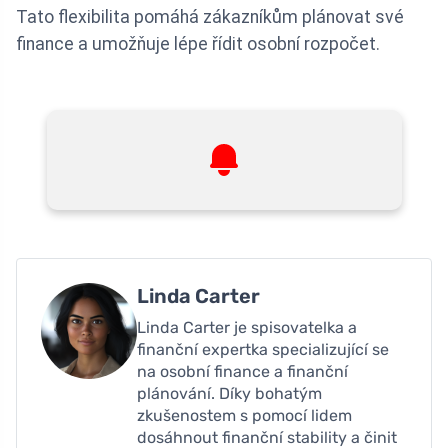
Tato flexibilita pomáhá zákazníkům plánovat své
finance a umožňuje lépe řídit osobní rozpočet.
Linda Carter
Linda Carter je spisovatelka a
finanční expertka specializující se
na osobní finance a finanční
plánování. Díky bohatým
zkušenostem s pomocí lidem
dosáhnout finanční stability a činit