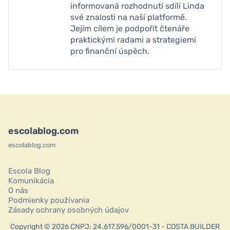
informovaná rozhodnutí sdílí Linda
své znalosti na naší platformě.
Jejím cílem je podpořit čtenáře
praktickými radami a strategiemi
pro finanční úspěch.
escolablog.com
escolablog.com
Escola Blog
Komunikácia
O nás
Podmienky používania
Zásady ochrany osobných údajov
Copyright © 2026 CNPJ: 24.617.596/0001-31 - COSTA BUILDER