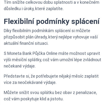
Tím snížíte celkovou dobu splatnosti a v konečném
důsledku i úroky, které zaplatíte.
Flexibilní podmínky splácení
Díky flexibilním podmínkám splácení si můžete
přizpůsobit plán úhrady, který nejlépe vyhovuje vaší
aktuální finanční situaci.
S Moneta Bank Půjčka Online máte možnost upravit
výši měsíční splátky, což vám umožní lépe zvládnout
nečekané výdaje.
Představte si, že potřebujete nějaký měsíc zaplatit
více za neočekávané výdaje.
Můžete snížit svou splátku bez obav z penalizace,
což vám poskytuje klid a jistotu.