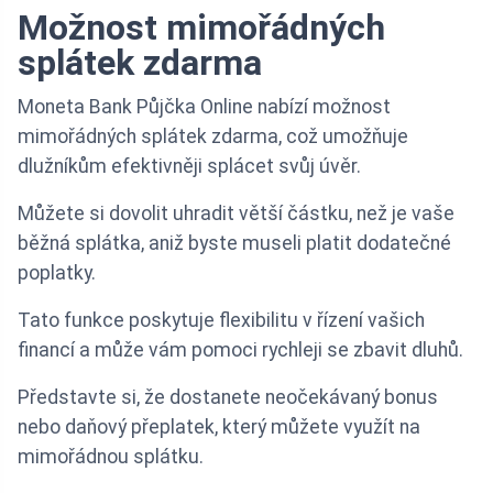
Možnost mimořádných
splátek zdarma
Moneta Bank Půjčka Online nabízí možnost
mimořádných splátek zdarma, což umožňuje
dlužníkům efektivněji splácet svůj úvěr.
Můžete si dovolit uhradit větší částku, než je vaše
běžná splátka, aniž byste museli platit dodatečné
poplatky.
Tato funkce poskytuje flexibilitu v řízení vašich
financí a může vám pomoci rychleji se zbavit dluhů.
Představte si, že dostanete neočekávaný bonus
nebo daňový přeplatek, který můžete využít na
mimořádnou splátku.