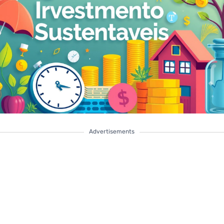
Advertisements