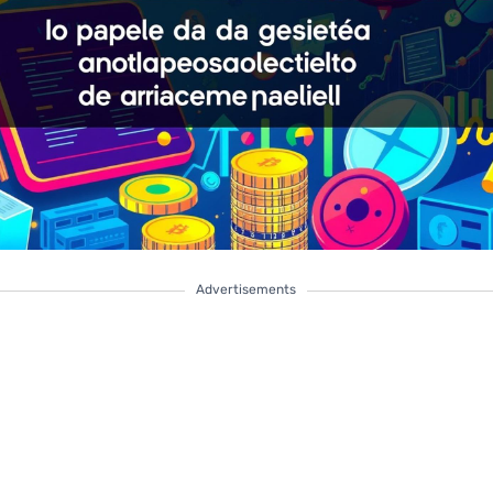
Advertisements