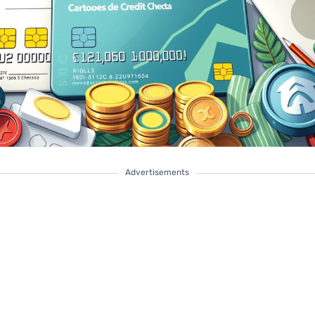
Advertisements