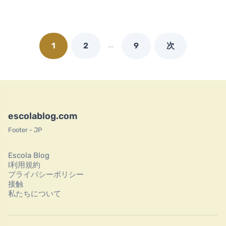
…
1
2
9
次
escolablog.com
Footer - JP
Escola Blog
l利用規約
プライバシーポリシー
接触
私たちについて