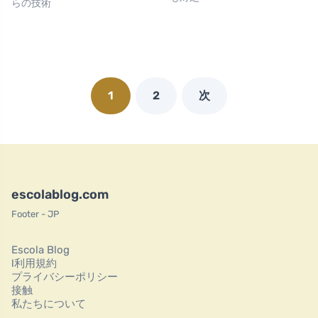
らの技術
1
2
次
escolablog.com
Footer - JP
Escola Blog
l利用規約
プライバシーポリシー
接触
私たちについて