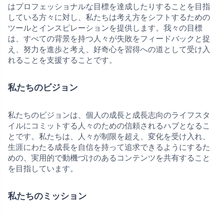
はプロフェッショナルな目標を達成したりすることを目指
している方々に対し、私たちは考え方をシフトするための
ツールとインスピレーションを提供します。我々の目標
は、すべての背景を持つ人々が失敗をフィードバックと捉
え、努力を進歩と考え、好奇心を習得への道として受け入
れることを支援することです。
私たちのビジョン
私たちのビジョンは、個人の成長と成長志向のライフスタ
イルにコミットする人々のための信頼されるハブとなるこ
とです。私たちは、人々が制限を超え、変化を受け入れ、
生涯にわたる成長を自信を持って追求できるようにするた
めの、実用的で動機づけのあるコンテンツを共有すること
を目指しています。
私たちのミッション