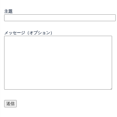
主題
メッセージ（オプション）