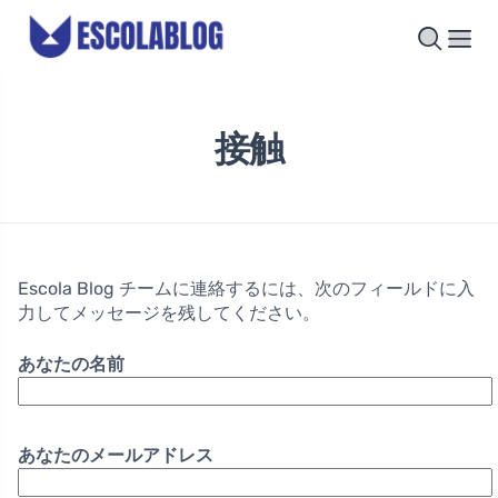
接触
Escola Blog チームに連絡するには、次のフィールドに入
力してメッセージを残してください。
あなたの名前
あなたのメールアドレス