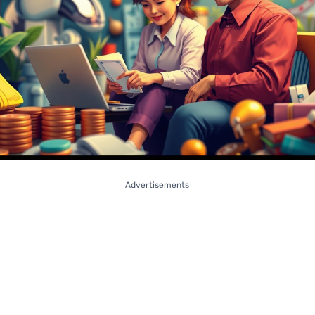
Advertisements