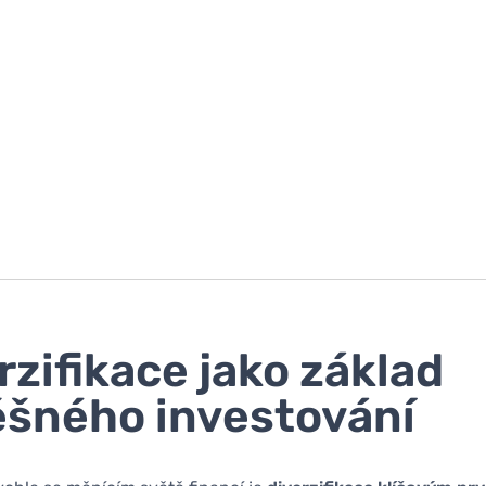
rzifikace jako základ
šného investování