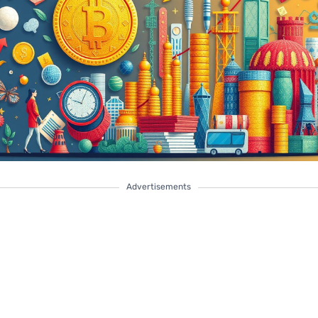
Advertisements