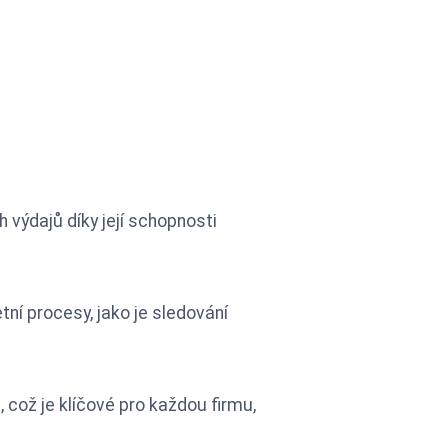
výdajů díky její schopnosti
ní procesy, jako je sledování
 což je klíčové pro každou firmu,