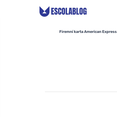
Firemní karta American Express n