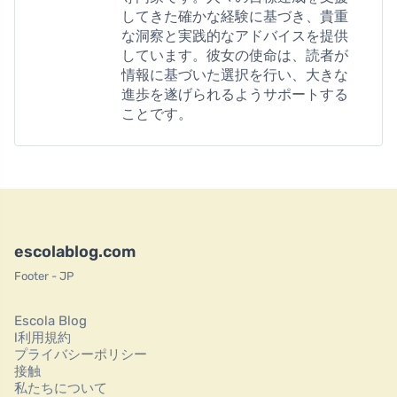
してきた確かな経験に基づき、貴重
な洞察と実践的なアドバイスを提供
しています。彼女の使命は、読者が
情報に基づいた選択を行い、大きな
進歩を遂げられるようサポートする
ことです。
escolablog.com
Footer - JP
Escola Blog
l利用規約
プライバシーポリシー
接触
私たちについて