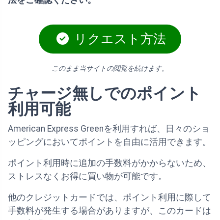
リクエスト方法
このまま当サイトの閲覧を続けます。
チャージ無しでのポイント
利用可能
American Express Greenを利用すれば、日々のショ
ッピングにおいてポイントを自由に活用できます。
ポイント利用時に追加の手数料がかからないため、
ストレスなくお得に買い物が可能です。
他のクレジットカードでは、ポイント利用に際して
手数料が発生する場合がありますが、このカードは