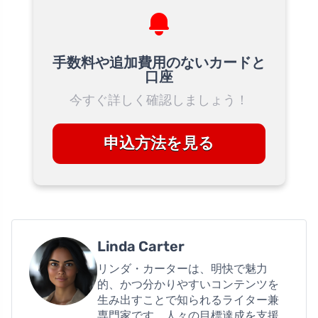
手数料や追加費用のないカードと
口座
今すぐ詳しく確認しましょう！
申込方法を見る
Linda Carter
リンダ・カーターは、明快で魅力
的、かつ分かりやすいコンテンツを
生み出すことで知られるライター兼
専門家です。人々の目標達成を支援