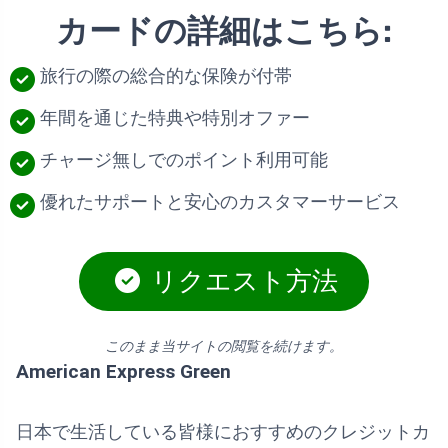
カードの詳細はこちら:
旅行の際の総合的な保険が付帯
年間を通じた特典や特別オファー
チャージ無しでのポイント利用可能
優れたサポートと安心のカスタマーサービス
リクエスト方法
このまま当サイトの閲覧を続けます。
American Express Green
日本で生活している皆様におすすめのクレジットカ