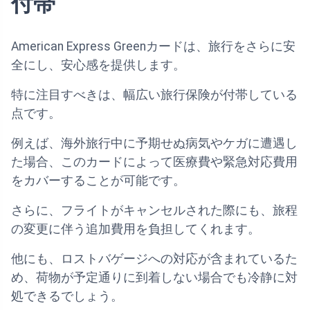
付帯
American Express Greenカードは、旅行をさらに安
全にし、安心感を提供します。
特に注目すべきは、幅広い旅行保険が付帯している
点です。
例えば、海外旅行中に予期せぬ病気やケガに遭遇し
た場合、このカードによって医療費や緊急対応費用
をカバーすることが可能です。
さらに、フライトがキャンセルされた際にも、旅程
の変更に伴う追加費用を負担してくれます。
他にも、ロストバゲージへの対応が含まれているた
め、荷物が予定通りに到着しない場合でも冷静に対
処できるでしょう。