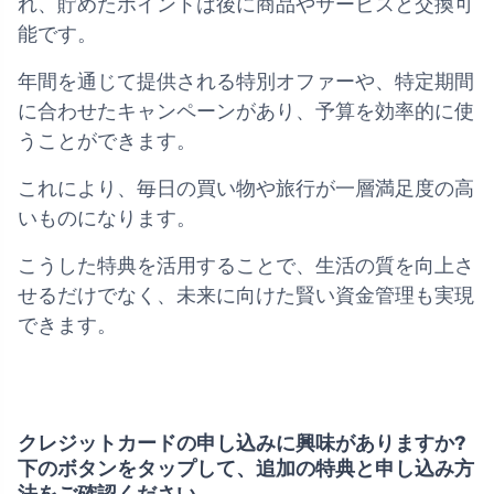
れ、貯めたポイントは後に商品やサービスと交換可
能です。
年間を通じて提供される特別オファーや、特定期間
に合わせたキャンペーンがあり、予算を効率的に使
うことができます。
これにより、毎日の買い物や旅行が一層満足度の高
いものになります。
こうした特典を活用することで、生活の質を向上さ
せるだけでなく、未来に向けた賢い資金管理も実現
できます。
クレジットカードの申し込みに興味がありますか?
下のボタンをタップして、追加の特典と申し込み方
法をご確認ください。