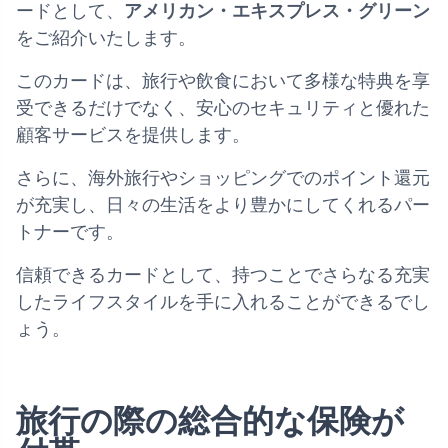
ードとして、
アメリカン・エキスプレス・グリーン
をご紹介いたします。
このカードは、旅行や飲食において多様な特典を享
受できるだけでなく、安心のセキュリティと優れた
顧客サービスを提供します。
さらに、海外旅行やショッピングでのポイント還元
が充実し、日々の生活をより豊かにしてくれるパー
トナーです。
信頼できるカードとして、持つことでさらなる充実
したライフスタイルを手に入れることができるでし
ょう。
旅行の際の総合的な保険が