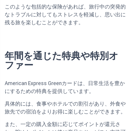
このような包括的な保険があれば、旅行中の突発的
なトラブルに対してもストレスを軽減し、思い出に
残る旅を楽しむことができます。
年間を通じた特典や特別オ
ファー
American Express Greenカードは、日常生活を豊か
にするための特典を提供しています。
具体的には、食事やホテルでの割引があり、外食や
旅先での宿泊をよりお得に楽しむことができます。
また、一定の購入金額に応じてポイントが還元さ