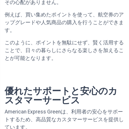
その心配がありません。
例えば、買い集めたポイントを使って、航空券のア
ップグレードや人気商品の購入を行うことができま
す。
このように、ポイントを無駄にせず、賢く活用する
ことで、日々の暮らしにさらなる楽しさを加えるこ
とが可能となります。
優れたサポートと安心のカ
スタマーサービス
American Express Greenは、利用者の安心をサポー
トするため、高品質なカスタマーサービスを提供し
ています。