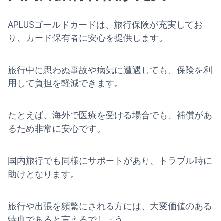
APLUSゴールドカードは、旅行保険が充実してお
り、カード保有者に安心を提供します。
旅行中に思わぬ事故や病気に遭遇しても、保険を利
用して負担を軽減できます。
たとえば、海外で医療を受ける場合でも、補償があ
るため非常に安心です。
国内旅行でも同様にサポートがあり、トラブル時に
助けとなります。
旅行や出張を頻繁にされる方には、大変価値のある
特典であると言えるでしょう。