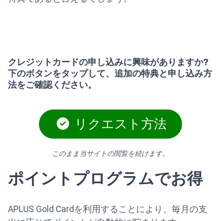
クレジットカードの申し込みに興味がありますか?
下のボタンをタップして、追加の特典と申し込み方
法をご確認ください。
リクエスト方法
このまま当サイトの閲覧を続けます。
ポイントプログラムでお得
APLUS Gold Cardを利用することにより、毎月の支