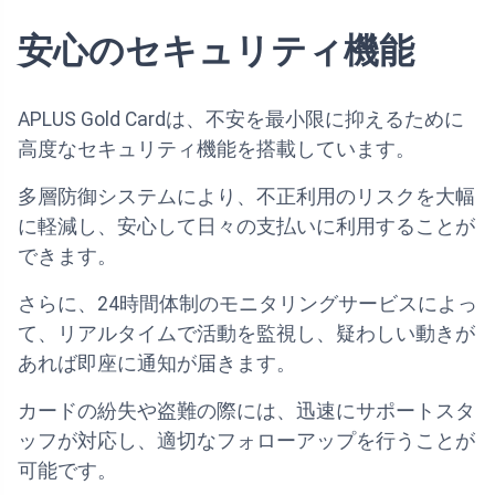
安心のセキュリティ機能
APLUS Gold Cardは、不安を最小限に抑えるために
高度なセキュリティ機能を搭載しています。
多層防御システムにより、不正利用のリスクを大幅
に軽減し、安心して日々の支払いに利用することが
できます。
さらに、24時間体制のモニタリングサービスによっ
て、リアルタイムで活動を監視し、疑わしい動きが
あれば即座に通知が届きます。
カードの紛失や盗難の際には、迅速にサポートスタ
ッフが対応し、適切なフォローアップを行うことが
可能です。