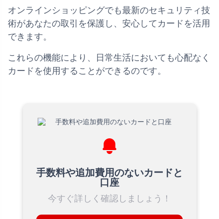
オンラインショッピングでも最新のセキュリティ技
術があなたの取引を保護し、安心してカードを活用
できます。
これらの機能により、日常生活においても心配なく
カードを使用することができるのです。
手数料や追加費用のないカードと
口座
今すぐ詳しく確認しましょう！