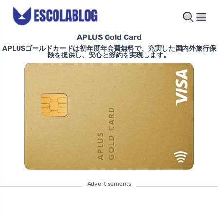
APLUS Gold Card
APLUSゴールドカードは初年度年会費無料で、充実した国内外旅行保
険を提供し、安心と節約を実現します。
Advertisements