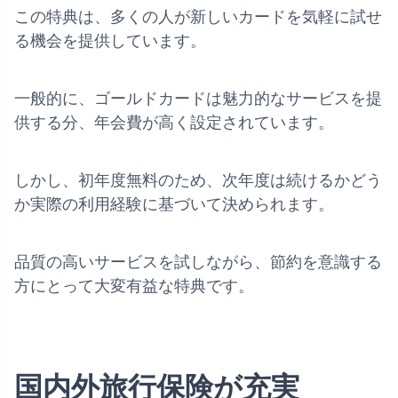
この特典は、多くの人が新しいカードを気軽に試せ
る機会を提供しています。
一般的に、ゴールドカードは魅力的なサービスを提
供する分、年会費が高く設定されています。
しかし、初年度無料のため、次年度は続けるかどう
か実際の利用経験に基づいて決められます。
品質の高いサービスを試しながら、節約を意識する
方にとって大変有益な特典です。
国内外旅行保険が充実