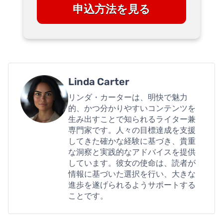
申込方法を見る
Linda Carter
リンダ・カーターは、明快で魅力
的、かつ分かりやすいコンテンツを
生み出すことで知られるライター兼
専門家です。人々の目標達成を支援
してきた確かな経験に基づき、貴重
な洞察と実践的なアドバイスを提供
しています。彼女の使命は、読者が
情報に基づいた選択を行い、大きな
進歩を遂げられるようサポートする
ことです。