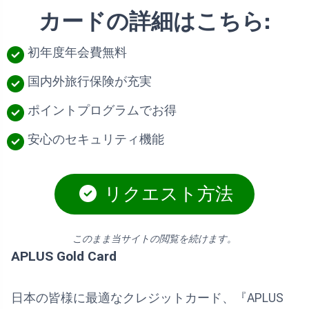
カードの詳細はこちら:
初年度年会費無料
国内外旅行保険が充実
ポイントプログラムでお得
安心のセキュリティ機能
リクエスト方法
このまま当サイトの閲覧を続けます。
APLUS Gold Card
日本の皆様に最適なクレジットカード、『APLUS