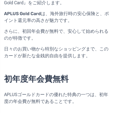
Gold Card』をご紹介します。
APLUS Gold Card
は、海外旅行時の安心保険と、ポ
イント還元率の高さが魅力です。
さらに、初回年会費が無料で、安心して始められる
のが特徴です。
日々のお買い物から特別なショッピングまで、この
カードが新たな金銭的自由を提供します。
初年度年会費無料
APLUSゴールドカードの優れた特典の一つは、初年
度の年会費が無料であることです。