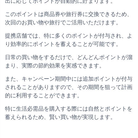
出に応じてポイントが自動的に貯まります。
このポイントは商品券や旅行券に交換できるため、
次回のお買い物や旅行でご活用いただけます。
提携店舗では、特に多くのポイントが付与され、よ
り効率的にポイントを蓄えることが可能です。
日常の買い物をするだけで、どんどんポイントが溜
まり、実際の節約効果を実感できます。
また、キャンペーン期間中には追加ポイントが付与
されることがありますので、その期間を狙って計画
的に利用することができます。
特に生活必需品を購入する際には自然とポイントを
蓄えられるため、賢い買い物が実現します。