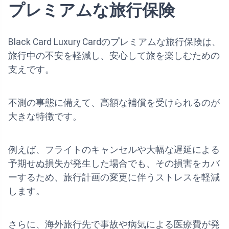
プレミアムな旅行保険
Black Card Luxury Cardのプレミアムな旅行保険は、
旅行中の不安を軽減し、安心して旅を楽しむための
支えです。
不測の事態に備えて、高額な補償を受けられるのが
大きな特徴です。
例えば、フライトのキャンセルや大幅な遅延による
予期せぬ損失が発生した場合でも、その損害をカバ
ーするため、旅行計画の変更に伴うストレスを軽減
します。
さらに、海外旅行先で事故や病気による医療費が発