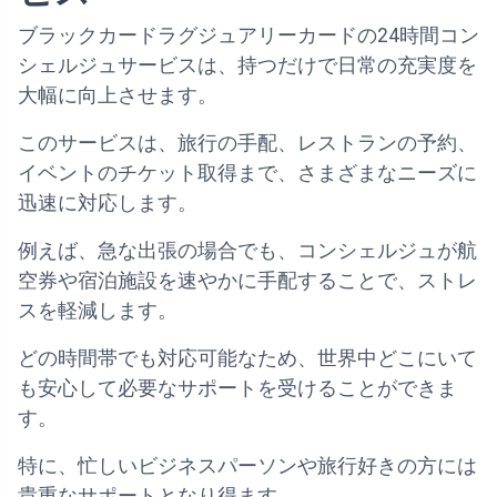
ブラックカードラグジュアリーカードの24時間コン
シェルジュサービスは、持つだけで日常の充実度を
大幅に向上させます。
このサービスは、旅行の手配、レストランの予約、
イベントのチケット取得まで、さまざまなニーズに
迅速に対応します。
例えば、急な出張の場合でも、コンシェルジュが航
空券や宿泊施設を速やかに手配することで、ストレ
スを軽減します。
どの時間帯でも対応可能なため、世界中どこにいて
も安心して必要なサポートを受けることができま
す。
特に、忙しいビジネスパーソンや旅行好きの方には
貴重なサポートとなり得ます。