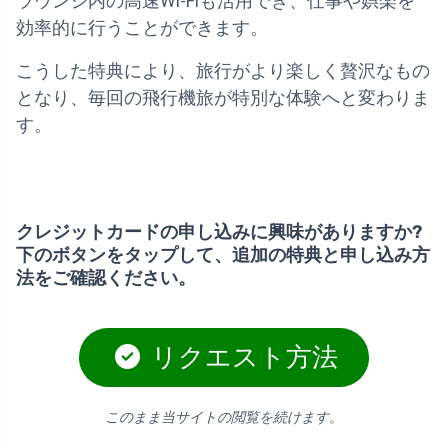
ラウンジ内の高速Wi-Fiも活用でき、仕事や娯楽を
効率的に行うことができます。
こうした特典により、旅行がより楽しく贅沢なもの
となり、毎回の飛行機旅が特別な体験へと変わりま
す。
クレジットカードの申し込みに興味がありますか?
下のボタンをタップして、追加の特典と申し込み方
法をご確認ください。
リクエスト方法
このまま当サイトの閲覧を続けます。