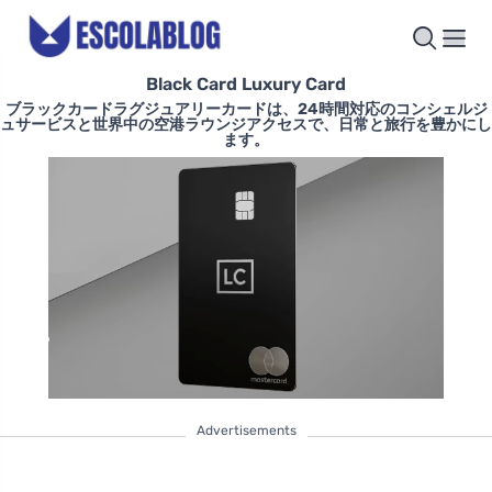
Black Card Luxury Card
ブラックカードラグジュアリーカードは、24時間対応のコンシェルジ
ュサービスと世界中の空港ラウンジアクセスで、日常と旅行を豊かにし
ます。
Advertisements