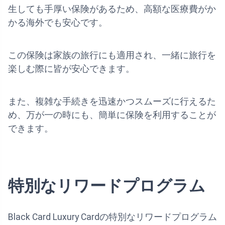
生しても手厚い保険があるため、高額な医療費がか
かる海外でも安心です。
この保険は家族の旅行にも適用され、一緒に旅行を
楽しむ際に皆が安心できます。
また、複雑な手続きを迅速かつスムーズに行えるた
め、万が一の時にも、簡単に保険を利用することが
できます。
特別なリワードプログラム
Black Card Luxury Cardの特別なリワードプログラム