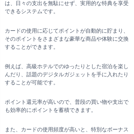
は、日々の支出を無駄にせず、実用的な特典を享受
できるシステムです。
カードの使用に応じてポイントが自動的に貯まり、
そのポイントをさまざまな豪華な商品や体験に交換
することができます。
例えば、高級ホテルでのゆったりとした宿泊を楽し
んだり、話題のデジタルガジェットを手に入れたり
することが可能です。
ポイント還元率が高いので、普段の買い物や支出で
も効率的にポイントを蓄積できます。
また、カードの使用頻度が高いと、特別なボーナス