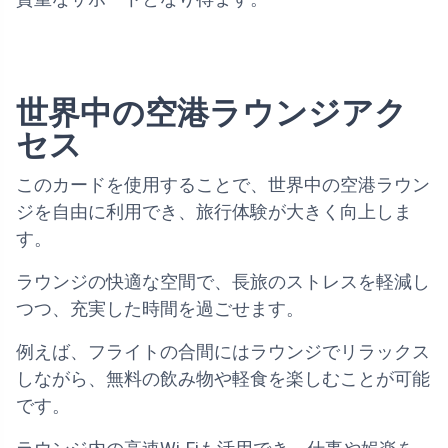
世界中の空港ラウンジアク
セス
このカードを使用することで、世界中の空港ラウン
ジを自由に利用でき、旅行体験が大きく向上しま
す。
ラウンジの快適な空間で、長旅のストレスを軽減し
つつ、充実した時間を過ごせます。
例えば、フライトの合間にはラウンジでリラックス
しながら、無料の飲み物や軽食を楽しむことが可能
です。