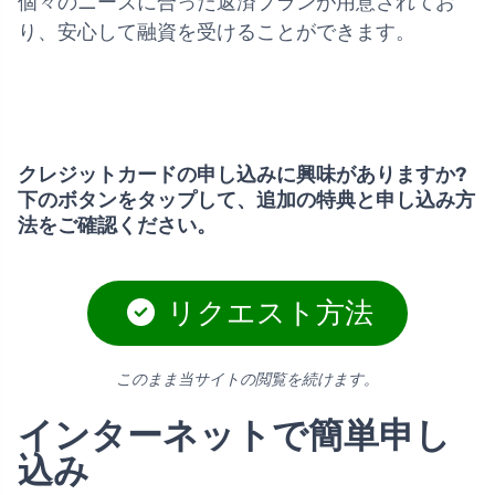
個々のニーズに合った返済プランが用意されてお
り、安心して融資を受けることができます。
クレジットカードの申し込みに興味がありますか?
下のボタンをタップして、追加の特典と申し込み方
法をご確認ください。
リクエスト方法
このまま当サイトの閲覧を続けます。
インターネットで簡単申し
込み