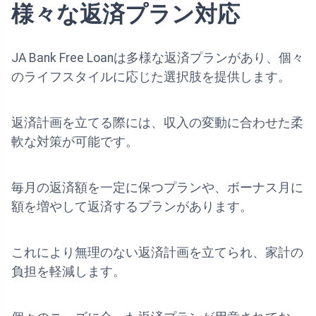
様々な返済プラン対応
JA Bank Free Loanは多様な返済プランがあり、個々
のライフスタイルに応じた選択肢を提供します。
返済計画を立てる際には、収入の変動に合わせた柔
軟な対策が可能です。
毎月の返済額を一定に保つプランや、ボーナス月に
額を増やして返済するプランがあります。
これにより無理のない返済計画を立てられ、家計の
負担を軽減します。