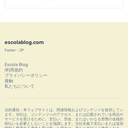
escolablog.com
Footer - JP
Escola Blog
l利用規約
プライバシーポリシー
接触
私たちについて
法的通知：本ウェブサイトは、関連情報およびコンテンツを提供してい
ます。当社は、コンテンツへのアクセス、または記載されている商品や
サービスを受けるために、支払い、預金、またはいかなる形態の金銭的
前払いも必要としないことを強調します。当社名義で支払いまたは追加