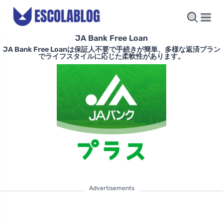
JA Bank Free Loan
JA Bank Free Loanは保証人不要で手続きが簡単、多様な返済プラン
でライフスタイルに応じた柔軟性があります。
Advertisements