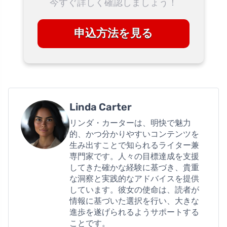
今すぐ詳しく確認しましょう！
申込方法を見る
Linda Carter
リンダ・カーターは、明快で魅力
的、かつ分かりやすいコンテンツを
生み出すことで知られるライター兼
専門家です。人々の目標達成を支援
してきた確かな経験に基づき、貴重
な洞察と実践的なアドバイスを提供
しています。彼女の使命は、読者が
情報に基づいた選択を行い、大きな
進歩を遂げられるようサポートする
ことです。