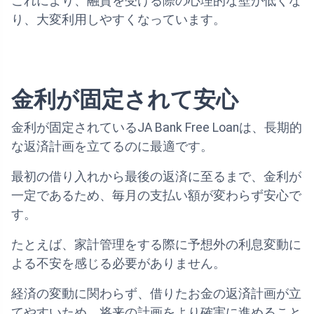
これにより、融資を受ける際の心理的な壁が低くな
り、大変利用しやすくなっています。
金利が固定されて安心
金利が固定されているJA Bank Free Loanは、長期的
な返済計画を立てるのに最適です。
最初の借り入れから最後の返済に至るまで、金利が
一定であるため、毎月の支払い額が変わらず安心で
す。
たとえば、家計管理をする際に予想外の利息変動に
よる不安を感じる必要がありません。
経済の変動に関わらず、借りたお金の返済計画が立
てやすいため、将来の計画をより確実に進めること