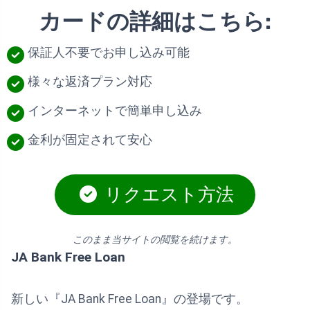
カードの詳細はこちら:
保証人不要でお申し込み可能
様々な返済プラン対応
インターネットで簡単申し込み
金利が固定されて安心
リクエスト方法
このまま当サイトの閲覧を続けます。
JA Bank Free Loan
新しい『JA Bank Free Loan』の登場です。