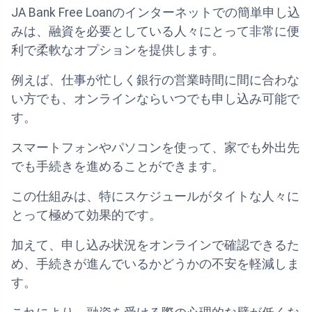
JA Bank Free Loanのインターネットでの簡単申し込
みは、融資を必要としている人々にとって非常に便
利で柔軟なオプションを提供します。
例えば、仕事が忙しく銀行の営業時間に間に合わな
い方でも、オンラインならいつでも申し込み可能で
す。
スマートフォンやパソコンを使って、家でも外出先
でも手続きを進めることができます。
この仕組みは、特にスケジュールがタイトな人々に
とって極めて効果的です。
加えて、申し込み状況をオンラインで確認できるた
め、手続きが進んでいるかどうかの不安を軽減しま
す。