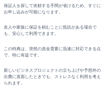
保証人を探して依頼する手間が省けるため、すぐに
お申し込みが可能になります。
友人や家族に保証を頼むことに抵抗がある場合で
も、安心して利用できます。
この特典は、突然の資金需要に迅速に対応できる点
で、特に有益です。
新しいビジネスプロジェクトの立ち上げや予想外の
出費に直面したときでも、ストレスなく利用を考え
られます。