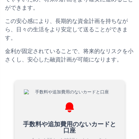
ができます。
この安心感により、長期的な資金計画を持ちなが
ら、日々の生活をより安定して送ることができま
す。
金利が固定されていることで、将来的なリスクを小
さくし、安心した融資計画が可能になります。
手数料や追加費用のないカードと
口座