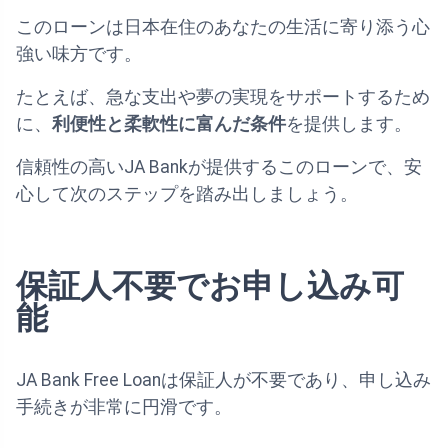
このローンは日本在住のあなたの生活に寄り添う心
強い味方です。
たとえば、急な支出や夢の実現をサポートするため
に、
利便性と柔軟性に富んだ条件
を提供します。
信頼性の高いJA Bankが提供するこのローンで、安
心して次のステップを踏み出しましょう。
保証人不要でお申し込み可
能
JA Bank Free Loanは保証人が不要であり、申し込み
手続きが非常に円滑です。