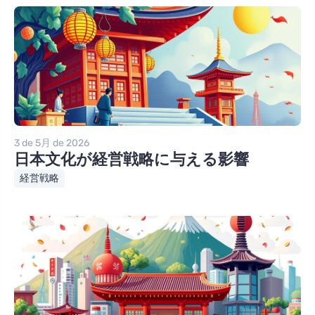
3 de 5月 de 2026
日本文化が経営戦略に与える影響
経営戦略