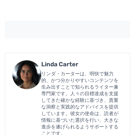
Linda Carter
リンダ・カーターは、明快で魅力
的、かつ分かりやすいコンテンツを
生み出すことで知られるライター兼
専門家です。人々の目標達成を支援
してきた確かな経験に基づき、貴重
な洞察と実践的なアドバイスを提供
しています。彼女の使命は、読者が
情報に基づいた選択を行い、大きな
進歩を遂げられるようサポートする
ことです。