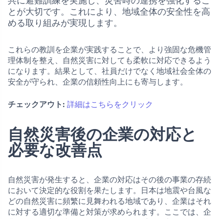
共に避難訓練を実施し、災害時の連携を強化するこ
とが大切です。これにより、地域全体の安全性を高
める取り組みが実現します。
これらの教訓を企業が実践することで、より強固な危機管
理体制を整え、自然災害に対しても柔軟に対応できるよう
になります。結果として、社員だけでなく地域社会全体の
安全が守られ、企業の信頼性向上にも寄与します。
チェックアウト:
詳細はこちらをクリック
自然災害後の企業の対応と
必要な改善点
自然災害が発生すると、企業の対応はその後の事業の存続
において決定的な役割を果たします。日本は地震や台風な
どの自然災害に頻繁に見舞われる地域であり、企業はそれ
に対する適切な準備と対策が求められます。ここでは、企