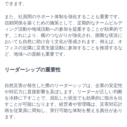
できます。
また、社員間のサポート体制を強化することも重要です。
信頼関係を築くための施策として、定期的なチームビルデ
ィング活動や地域活動への参加を提案することが効果的で
す。これにより、横のつながりが強化され、困難な状況に
おいても自然に助け合う文化が形成されます。例えば、オ
フィスの近隣に災害支援活動に参加することを推奨するな
ど、地域への貢献も重要です。
リーダーシップの重要性
自然災害が発生した際のリーダーシップは、企業の安定性
や対応力に直接影響を及ぼします。リーダーが正しい判断
を冷静に下すことで、混乱した状況でも効果的に指示を出
すことが可能になります。経営者や管理職は、災害対応計
画を従業員に周知し、実行可能な体制を整える責任があり
ます。