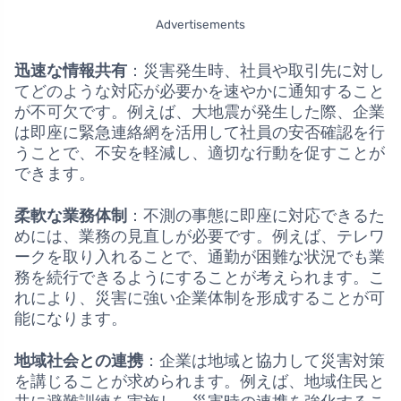
Advertisements
迅速な情報共有
：災害発生時、社員や取引先に対し
てどのような対応が必要かを速やかに通知すること
が不可欠です。例えば、大地震が発生した際、企業
は即座に緊急連絡網を活用して社員の安否確認を行
うことで、不安を軽減し、適切な行動を促すことが
できます。
柔軟な業務体制
：不測の事態に即座に対応できるた
めには、業務の見直しが必要です。例えば、テレワ
ークを取り入れることで、通勤が困難な状況でも業
務を続行できるようにすることが考えられます。こ
れにより、災害に強い企業体制を形成することが可
能になります。
地域社会との連携
：企業は地域と協力して災害対策
を講じることが求められます。例えば、地域住民と