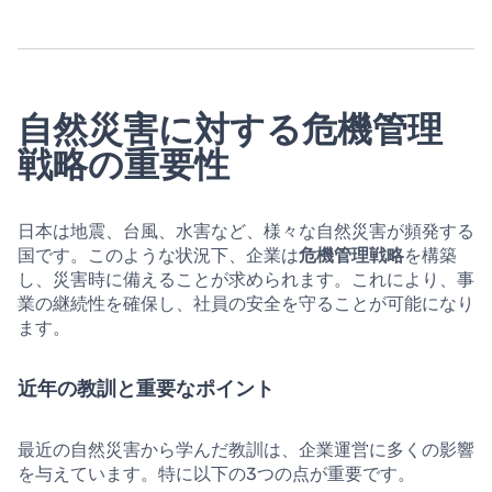
自然災害に対する危機管理
戦略の重要性
日本は地震、台風、水害など、様々な自然災害が頻発する
国です。このような状況下、企業は
危機管理戦略
を構築
し、災害時に備えることが求められます。これにより、事
業の継続性を確保し、社員の安全を守ることが可能になり
ます。
近年の教訓と重要なポイント
最近の自然災害から学んだ教訓は、企業運営に多くの影響
を与えています。特に以下の3つの点が重要です。