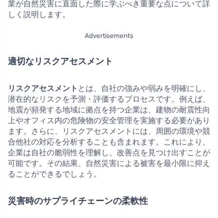
業が自然災害に直面した際に学ぶべき重要な点について詳
しく説明します。
Advertisements
適切なリスクアセスメント
リスクアセスメント
とは、自社の強みや弱みを明確にし、
潜在的なリスクを予測・評価するプロセスです。例えば、
地震が頻発する地域に拠点を持つ企業は、建物の耐震性向
上やオフィス内の危険物の安全管理を実施する必要があり
ます。さらに、リスクアセスメントには、周囲の環境や競
合他社の対応を分析することも含まれます。これにより、
企業は自社の脆弱性を理解し、改善点を見つけ出すことが
可能です。その結果、自然災害による被害を最小限に抑え
ることができるでしょう。
災害時のサプライチェーンの柔軟性