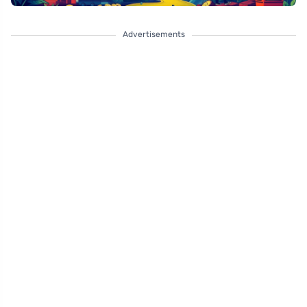
Advertisements