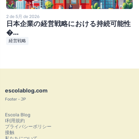
2 de 5月 de 2026
日本企業の経営戦略における持続可能性
�...
経営戦略
escolablog.com
Footer - JP
Escola Blog
l利用規約
プライバシーポリシー
接触
私たちについて