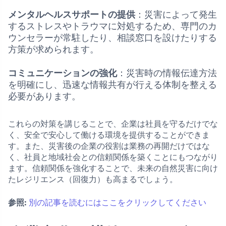
メンタルヘルスサポートの提供
：災害によって発生
するストレスやトラウマに対処するため、専門のカ
ウンセラーが常駐したり、相談窓口を設けたりする
方策が求められます。
コミュニケーションの強化
：災害時の情報伝達方法
を明確にし、迅速な情報共有が行える体制を整える
必要があります。
これらの対策を講じることで、企業は社員を守るだけでな
く、安全で安心して働ける環境を提供することができま
す。また、災害後の企業の役割は業務の再開だけではな
く、社員と地域社会との信頼関係を築くことにもつながり
ます。信頼関係を強化することで、未来の自然災害に向け
たレジリエンス（回復力）も高まるでしょう。
参照:
別の記事を読むにはここをクリックしてください