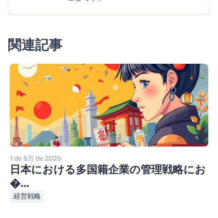
関連記事
1 de 5月 de 2026
日本における多国籍企業の管理戦略にお
�...
経営戦略