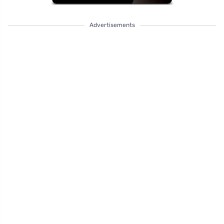
Advertisements