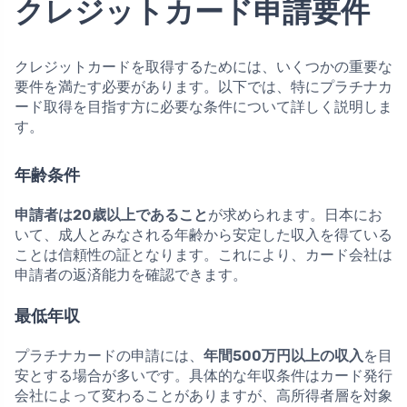
クレジットカード申請要件
クレジットカードを取得するためには、いくつかの重要な
要件を満たす必要があります。以下では、特にプラチナカ
ード取得を目指す方に必要な条件について詳しく説明しま
す。
年齢条件
申請者は20歳以上であること
が求められます。日本にお
いて、成人とみなされる年齢から安定した収入を得ている
ことは信頼性の証となります。これにより、カード会社は
申請者の返済能力を確認できます。
最低年収
プラチナカードの申請には、
年間500万円以上の収入
を目
安とする場合が多いです。具体的な年収条件はカード発行
会社によって変わることがありますが、高所得者層を対象