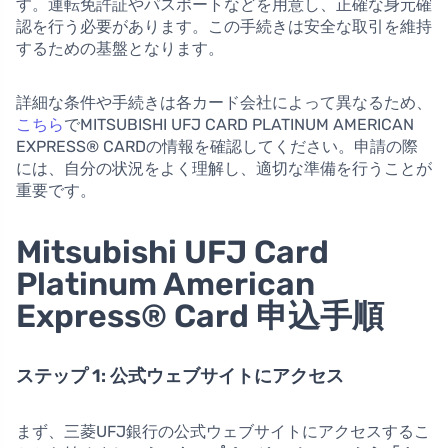
す。運転免許証やパスポートなどを用意し、正確な身元確
認を行う必要があります。この手続きは安全な取引を維持
するための基盤となります。
詳細な条件や手続きは各カード会社によって異なるため、
こちら
でMITSUBISHI UFJ CARD PLATINUM AMERICAN
EXPRESS® CARDの情報を確認してください。申請の際
には、自分の状況をよく理解し、適切な準備を行うことが
重要です。
Mitsubishi UFJ Card
Platinum American
Express® Card 申込手順
ステップ 1: 公式ウェブサイトにアクセス
まず、三菱UFJ銀行の公式ウェブサイトにアクセスするこ