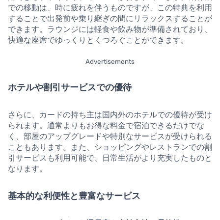
での移動は、時に疲れを伴うものですが、この特典を利用
することで出発前や乗り継ぎの間にリラックスすることが
できます。ラウンジには軽食や飲み物が準備されており、
快適な座席でゆっくりとくつろぐことができます。
Advertisements
ホテルや割引サービスでの優待
さらに、カードの持ち主は国内外のホテルでの優待が受け
られます。通常よりもお得な料金で宿泊できるだけでな
く、部屋のアップグレードや特別なサービスが受けられる
こともあります。また、ショッピングやレストランでの割
引サービスも利用可能で、日常生活がより充実したものと
なります。
基本的な利便性と豊富なサービス