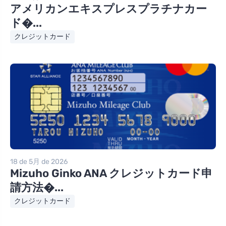
アメリカンエキスプレスプラチナカー
ド�...
クレジットカード
18 de 5月 de 2026
Mizuho Ginko ANA クレジットカード申
請方法�...
クレジットカード