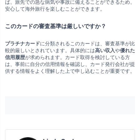
ば、旅先での急な病気や事故に備えることができるため、
安心して海外旅行を楽しむことができます。
このカードの審査基準は厳しいですか？
プラチナカード
に分類されるこのカードは、審査基準が比
較的厳しいとされています。具体的には
高い収入
や
優れた
信用履歴
が求められます。カード取得を検討している方
は、事前に自分の信用情報を確認し、カード発行会社が提
供する情報をよく理解した上で申し込むことが重要です。