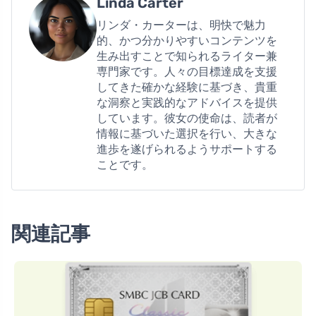
Linda Carter
リンダ・カーターは、明快で魅力
的、かつ分かりやすいコンテンツを
生み出すことで知られるライター兼
専門家です。人々の目標達成を支援
してきた確かな経験に基づき、貴重
な洞察と実践的なアドバイスを提供
しています。彼女の使命は、読者が
情報に基づいた選択を行い、大きな
進歩を遂げられるようサポートする
ことです。
関連記事