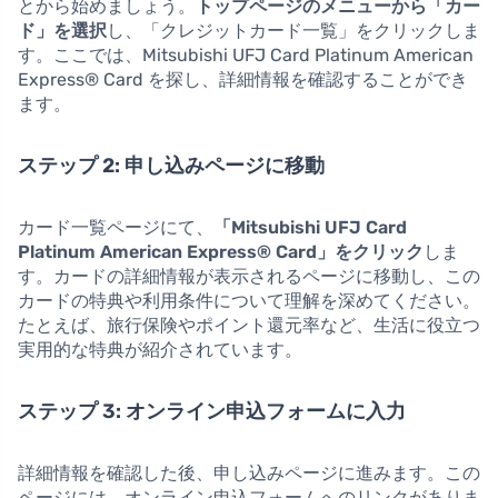
とから始めましょう。
トップページのメニューから「カー
ド」を選択
し、「クレジットカード一覧」をクリックしま
す。ここでは、Mitsubishi UFJ Card Platinum American
Express® Card を探し、詳細情報を確認することができ
ます。
ステップ 2: 申し込みページに移動
カード一覧ページにて、
「Mitsubishi UFJ Card
Platinum American Express® Card」をクリック
しま
す。カードの詳細情報が表示されるページに移動し、この
カードの特典や利用条件について理解を深めてください。
たとえば、旅行保険やポイント還元率など、生活に役立つ
実用的な特典が紹介されています。
ステップ 3: オンライン申込フォームに入力
詳細情報を確認した後、申し込みページに進みます。この
ページには、オンライン申込フォームへのリンクがありま