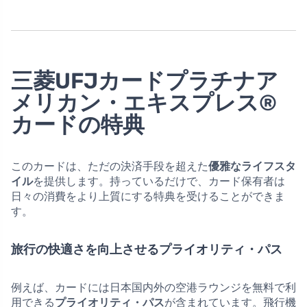
三菱UFJカードプラチナア
メリカン・エキスプレス®
カードの特典
このカードは、ただの決済手段を超えた
優雅なライフスタ
イル
を提供します。持っているだけで、カード保有者は
日々の消費をより上質にする特典を受けることができま
す。
旅行の快適さを向上させるプライオリティ・パス
例えば、カードには日本国内外の空港ラウンジを無料で利
用できる
プライオリティ・パス
が含まれています。飛行機