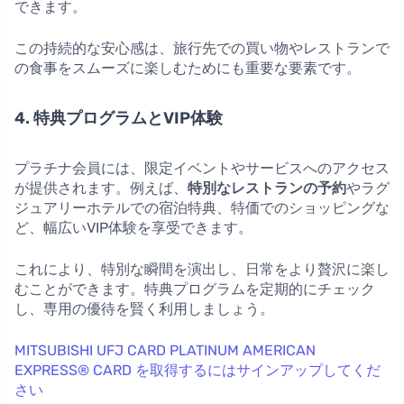
できます。
この持続的な安心感は、旅行先での買い物やレストランで
の食事をスムーズに楽しむためにも重要な要素です。
4. 特典プログラムとVIP体験
プラチナ会員には、限定イベントやサービスへのアクセス
が提供されます。例えば、
特別なレストランの予約
やラグ
ジュアリーホテルでの宿泊特典、特価でのショッピングな
ど、幅広いVIP体験を享受できます。
これにより、特別な瞬間を演出し、日常をより贅沢に楽し
むことができます。特典プログラムを定期的にチェック
し、専用の優待を賢く利用しましょう。
MITSUBISHI UFJ CARD PLATINUM AMERICAN
EXPRESS® CARD を取得するにはサインアップしてくだ
さい