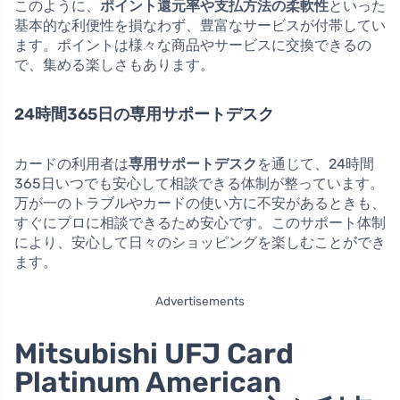
このように、
ポイント還元率や支払方法の柔軟性
といった
基本的な利便性を損なわず、豊富なサービスが付帯してい
ます。ポイントは様々な商品やサービスに交換できるの
で、集める楽しさもあります。
24時間365日の専用サポートデスク
カードの利用者は
専用サポートデスク
を通じて、24時間
365日いつでも安心して相談できる体制が整っています。
万が一のトラブルやカードの使い方に不安があるときも、
すぐにプロに相談できるため安心です。このサポート体制
により、安心して日々のショッピングを楽しむことができ
ます。
Advertisements
Mitsubishi UFJ Card
Platinum American