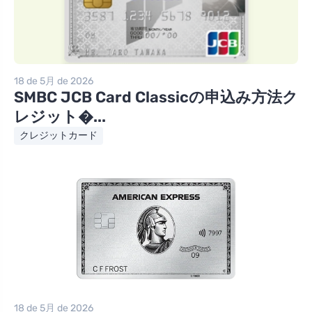
18 de 5月 de 2026
SMBC JCB Card Classicの申込み方法ク
レジット�...
クレジットカード
18 de 5月 de 2026