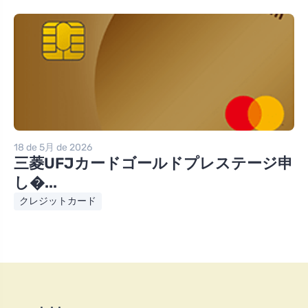
18 de 5月 de 2026
三菱UFJカードゴールドプレステージ申
し�...
クレジットカード