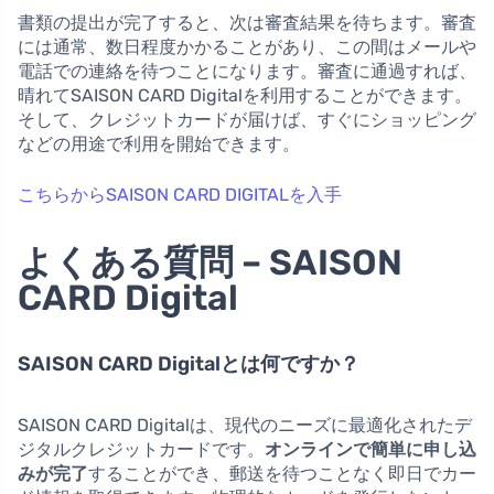
書類の提出が完了すると、次は審査結果を待ちます。審査
には通常、数日程度かかることがあり、この間はメールや
電話での連絡を待つことになります。審査に通過すれば、
晴れてSAISON CARD Digitalを利用することができます。
そして、クレジットカードが届けば、すぐにショッピング
などの用途で利用を開始できます。
こちらからSAISON CARD DIGITALを入手
よくある質問 – SAISON
CARD Digital
SAISON CARD Digitalとは何ですか？
SAISON CARD Digitalは、現代のニーズに最適化されたデ
ジタルクレジットカードです。
オンラインで簡単に申し込
みが完了
することができ、郵送を待つことなく即日でカー