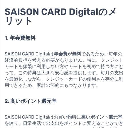
SAISON CARD Digitalのメ
リット
1. 年会費無料
SAISON CARD Digitalは
年会費が無料
であるため、毎年の
経済的負担を考える必要がありません。特に、クレジット
カードを頻繁に利用しない方やカードを初めて持つ方にと
って、この特典は大きな安心感を提供します。毎月の支出
を最適化しながら、クレジットカードの便利さを存分に利
用できるため、家計の節約にもつながります。
2. 高いポイント還元率
SAISON CARD Digitalはお買い物時に
高いポイント還元率
を誇り、日常生活での支出をポイントに変えることができ