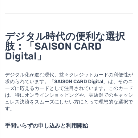
デジタル時代の便利な選択
肢：「SAISON CARD
Digital」
デジタル化が進む現代、益々クレジットカードの利便性が
求められています。「
SAISON CARD Digital
」は、そのニ
ーズに応えるカードとして注目されています。このカード
は、特にオンラインショッピングや、実店舗でのキャッシ
ュレス決済をスムーズにしたい方にとって理想的な選択で
す。
手間いらずの申し込みと利用開始