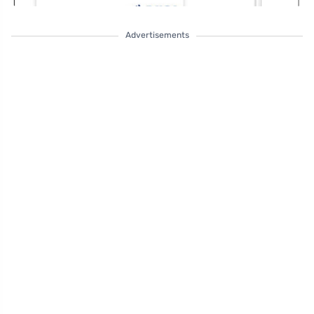
Advertisements