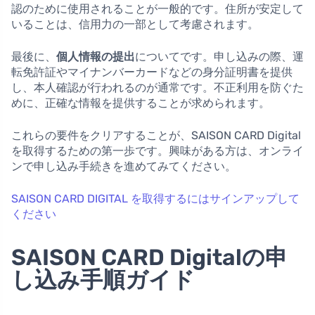
認のために使用されることが一般的です。住所が安定して
いることは、信用力の一部として考慮されます。
最後に、
個人情報の提出
についてです。申し込みの際、運
転免許証やマイナンバーカードなどの身分証明書を提供
し、本人確認が行われるのが通常です。不正利用を防ぐた
めに、正確な情報を提供することが求められます。
これらの要件をクリアすることが、SAISON CARD Digital
を取得するための第一歩です。興味がある方は、オンライ
ンで申し込み手続きを進めてみてください。
SAISON CARD DIGITAL を取得するにはサインアップして
ください
SAISON CARD Digitalの申
し込み手順ガイド