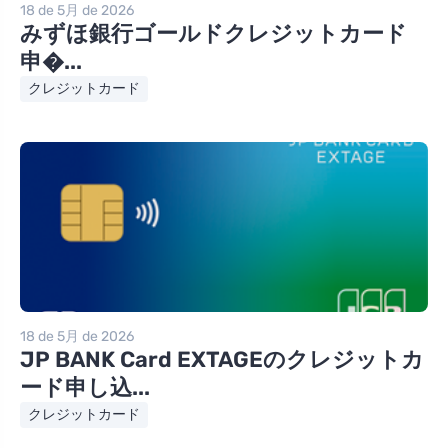
18 de 5月 de 2026
みずほ銀行ゴールドクレジットカード
申�...
クレジットカード
18 de 5月 de 2026
JP BANK Card EXTAGEのクレジットカ
ード申し込...
クレジットカード