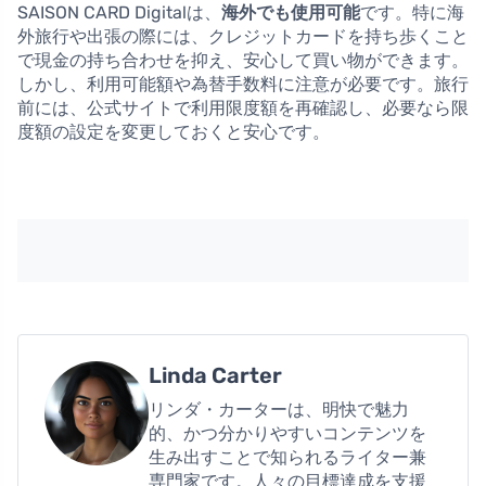
SAISON CARD Digitalは、
海外でも使用可能
です。特に海
外旅行や出張の際には、クレジットカードを持ち歩くこと
で現金の持ち合わせを抑え、安心して買い物ができます。
しかし、利用可能額や為替手数料に注意が必要です。旅行
前には、公式サイトで利用限度額を再確認し、必要なら限
度額の設定を変更しておくと安心です。
Linda Carter
リンダ・カーターは、明快で魅力
的、かつ分かりやすいコンテンツを
生み出すことで知られるライター兼
専門家です。人々の目標達成を支援