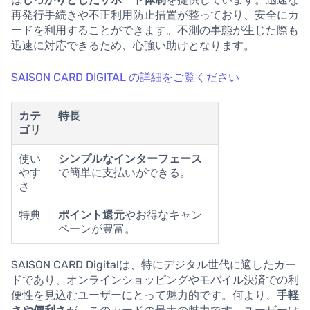
再発行手続きや不正利用防止措置が整っており、安全にカ
ードを利用することができます。不測の事態が生じた際も
迅速に対応できるため、心強い助けとなります。
SAISON CARD DIGITAL の詳細をご覧ください
カテ
特長
ゴリ
使い
シンプルなインターフェース
やす
で簡単に支払いができる。
さ
特典
ポイント還元
やお得なキャン
ペーンが豊富。
SAISON CARD Digitalは、特にデジタル世代に適したカー
ドであり、オンラインショッピングやモバイル決済での利
便性を見込むユーザーにとって魅力的です。何より、
手軽