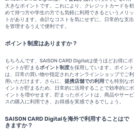
大きなポイントです。これにより、クレジットカードを初
めて持つ方や学生の方でも気軽に利用できるというメリッ
トがあります。余計なコストを気にせずに、日常的な支出
を管理するうえで便利です。
ポイント制度はありますか？
もちろんです、SAISON CARD Digitalは使うほどお得にポ
イントが貯まる
ポイント制度
を採用しています。ポイント
は、日常の買い物や指定されたオンラインショップでご利
用いただけます。さらに、
提携店舗での利用
でも特別なポ
イントが貯まるため、日常的に活用することで効率的にポ
イントを増やせます。貯まったポイントは、商品やサービ
スの購入に利用でき、お得感を実感できるでしょう。
SAISON CARD Digitalを海外で利用することはで
きますか？