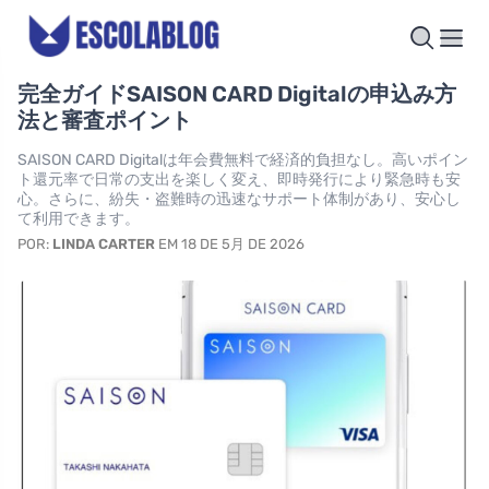
完全ガイドSAISON CARD Digitalの申込み方
法と審査ポイント
SAISON CARD Digitalは年会費無料で経済的負担なし。高いポイン
ト還元率で日常の支出を楽しく変え、即時発行により緊急時も安
心。さらに、紛失・盗難時の迅速なサポート体制があり、安心し
て利用できます。
POR:
LINDA CARTER
EM 18 DE 5月 DE 2026