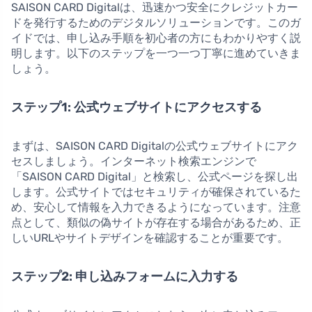
SAISON CARD Digitalは、迅速かつ安全にクレジットカー
ドを発行するためのデジタルソリューションです。このガ
イドでは、申し込み手順を初心者の方にもわかりやすく説
明します。以下のステップを一つ一つ丁寧に進めていきま
しょう。
ステップ1: 公式ウェブサイトにアクセスする
まずは、SAISON CARD Digitalの公式ウェブサイトにアク
セスしましょう。インターネット検索エンジンで
「SAISON CARD Digital」と検索し、公式ページを探し出
します。公式サイトではセキュリティが確保されているた
め、安心して情報を入力できるようになっています。注意
点として、類似の偽サイトが存在する場合があるため、正
しいURLやサイトデザインを確認することが重要です。
ステップ2: 申し込みフォームに入力する