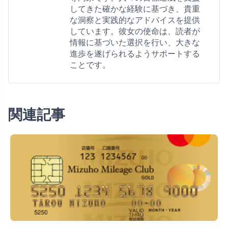
してきた確かな経験に基づき、貴重
な洞察と実践的なアドバイスを提供
しています。彼女の使命は、読者が
情報に基づいた選択を行い、大きな
進歩を遂げられるようサポートする
ことです。
関連記事