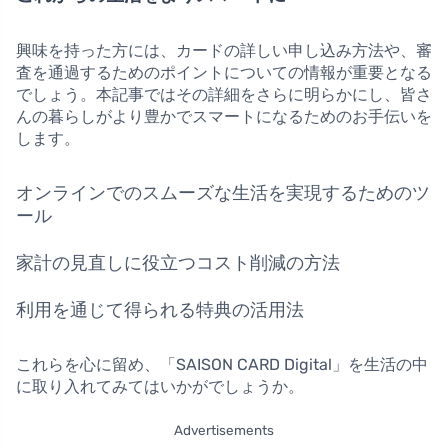
興味を持った方には、カードの詳しい申し込み方法や、審
査を通過するためのポイントについての情報が重要となる
でしょう。本記事ではその詳細をさらに明らかにし、皆さ
んの暮らしがより豊かでスマートになるためのお手伝いを
します。
オンラインでのスムーズな生活を実現するためのツ
ール
家計の見直しに役立つコスト削減の方法
利用を通じて得られる特典の活用法
これらを心に留め、「SAISON CARD Digital」を生活の中
に取り入れてみてはいかがでしょうか。
Advertisements