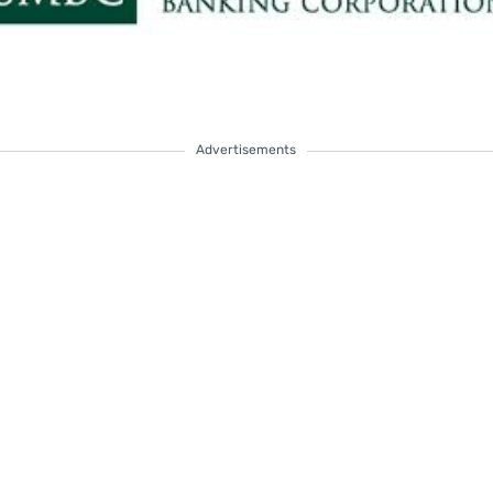
Advertisements