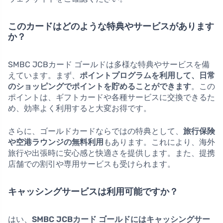
このカードはどのような特典やサービスがあります
か？
SMBC JCBカード ゴールドは多様な特典やサービスを備
えています。まず、
ポイントプログラムを利用して、日常
のショッピングでポイントを貯めることができます
。この
ポイントは、ギフトカードや各種サービスに交換できるた
め、効率よく利用すると大変お得です。
さらに、ゴールドカードならではの特典として、
旅行保険
や空港ラウンジの無料利用
もあります。これにより、海外
旅行や出張時に安心感と快適さを提供します。また、提携
店舗での割引や専用サービスも受けられます。
キャッシングサービスは利用可能ですか？
はい、
SMBC JCBカード ゴールドにはキャッシングサー