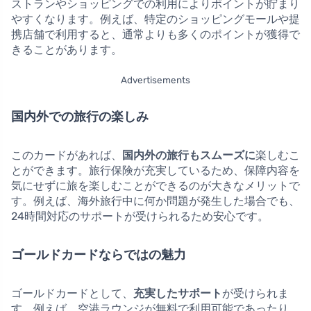
ストランやショッピングでの利用によりポイントが貯まり
やすくなります。例えば、特定のショッピングモールや提
携店舗で利用すると、通常よりも多くのポイントが獲得で
きることがあります。
Advertisements
国内外での旅行の楽しみ
このカードがあれば、
国内外の旅行もスムーズに
楽しむこ
とができます。旅行保険が充実しているため、保障内容を
気にせずに旅を楽しむことができるのが大きなメリットで
す。例えば、海外旅行中に何か問題が発生した場合でも、
24時間対応のサポートが受けられるため安心です。
ゴールドカードならではの魅力
ゴールドカードとして、
充実したサポート
が受けられま
す。例えば、空港ラウンジが無料で利用可能であったり、