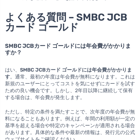
よくある質問 – SMBC JCB
カード ゴールド
SMBC JCBカード ゴールドには年会費がかかりま
すか？
はい、
SMBC JCBカード ゴールドには年会費がかかりま
す
。通常、最初の年度は年会費が無料になります。これは
新規のユーザーにとってコストを気にせずにカードを試す
ための良い機会です。しかし、2年目以降に継続して保有
する場合は、年会費が発生します。
ただし、特定の条件を満たすことで、次年度の年会費が無
料になることもあります。例えば、年間の利用額が一定の
基準を超える場合や特定のキャンペーンが適用される場合
があります。具体的な条件や最新の情報は、発行元の公式
ウェブサイトをご確認ください。