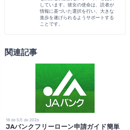
しています。彼女の使命は、読者が
情報に基づいた選択を行い、大きな
進歩を遂げられるようサポートする
ことです。
関連記事
18 de 5月 de 2026
JAバンクフリーローン申請ガイド簡単