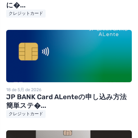
に�...
クレジットカード
18 de 5月 de 2026
JP BANK Card ALenteの申し込み方法
簡単ステ�...
クレジットカード