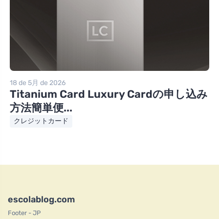
18 de 5月 de 2026
Titanium Card Luxury Cardの申し込み
方法簡単便...
クレジットカード
escolablog.com
Footer - JP