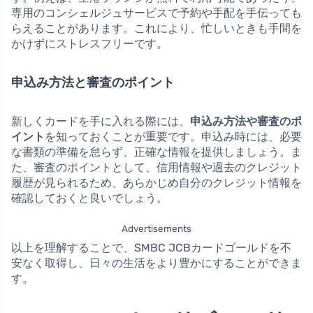
専用のコンシェルジュサービスで予約や手配を手伝っても
らえることがあります。これにより、忙しいときも手間を
かけずにストレスフリーです。
申込み方法と審査のポイント
新しくカードを手に入れる際には、
申込み方法や審査のポ
イント
を知っておくことが重要です。申込み時には、必要
な書類の準備を怠らず、正確な情報を提供しましょう。ま
た、審査のポイントとして、信用情報や過去のクレジット
履歴が見られるため、あらかじめ自分のクレジット情報を
確認しておくと良いでしょう。
Advertisements
以上を理解することで、SMBC JCBカードゴールドを不
安なく取得し、日々の生活をより豊かにすることができま
す。