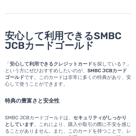
安心して利用できるSMBC
JCBカードゴールド
「
安心して利用できるクレジットカード
を探している？」
という方にぜひおすすめしたいのが、
SMBC JCBカード
ゴールド
です。このカードは非常に多くの特典があり、安
心して使うことができます。
特典の豊富さと安全性
SMBC JCBカードゴールドは、
セキュリティがしっかり
としています
。これにより、購入や取引の際に不安を感じ
ることがありません。また、このカードを持つことで、レ