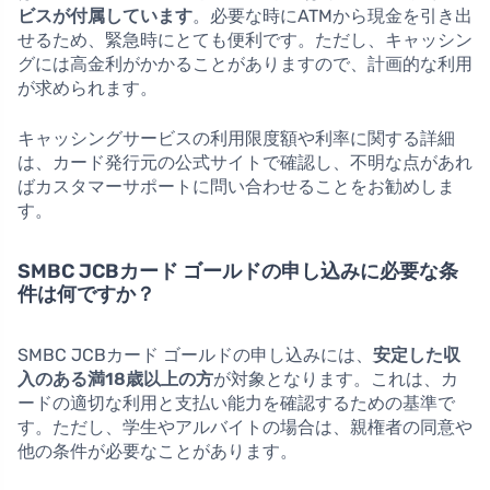
ビスが付属しています
。必要な時にATMから現金を引き出
せるため、緊急時にとても便利です。ただし、キャッシン
グには高金利がかかることがありますので、計画的な利用
が求められます。
キャッシングサービスの利用限度額や利率に関する詳細
は、カード発行元の公式サイトで確認し、不明な点があれ
ばカスタマーサポートに問い合わせることをお勧めしま
す。
SMBC JCBカード ゴールドの申し込みに必要な条
件は何ですか？
SMBC JCBカード ゴールドの申し込みには、
安定した収
入のある満18歳以上の方
が対象となります。これは、カ
ードの適切な利用と支払い能力を確認するための基準で
す。ただし、学生やアルバイトの場合は、親権者の同意や
他の条件が必要なことがあります。