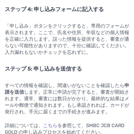
ステップ 4: 申し込みフォームに記入する
「申し込み」ボタンをクリックすると、専用のフォームが
表示されます。ここで、氏名や住所、年収などの個人情報
を正確に入力します。誤った情報を提供すると、審査が通
らない可能性がありますので、十分に確認してください。
入力漏れもないかチェックを忘れずに。
ステップ 5: 申し込みを送信する
すべての情報を確認し、間違いがないことを確認したら
申
請を送信
します。正常に申請が完了すると、審査が開始さ
れます。通常、審査には数日がかかり、最終的な結果はメ
ールや郵便で通知されます。もし承認されれば、カードが
発行され、手元に届くまでの手続きが進みます。
詳細については、
こちら
を参照して、SMBC JCB CARD
GOLD の申し込みプロセスを始めてください。