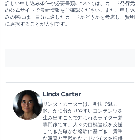
詳しい申し込み条件や必要書類については、カード発行元
の公式サイトで最新情報をご確認ください。また、申し込
みの際には、自分に適したカードかどうかを考慮し、賢明
に選択することが大切です。
Linda Carter
リンダ・カーターは、明快で魅力
的、かつ分かりやすいコンテンツを
生み出すことで知られるライター兼
専門家です。人々の目標達成を支援
してきた確かな経験に基づき、貴重
な洞察と実践的なアドバイスを提供