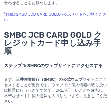
合わせることをお勧めします。
詳細はSMBC JCB CARD GOLDの公式サイトをご覧くださ
い
SMBC JCB CARD GOLD ク
レジットカード申し込み手
順
ステップ 1: SMBCのウェブサイトにアクセスする
まず、
三井住友銀行（SMBC）の公式ウェブサイト
にアク
セスすることが重要です。ウェブでの個人情報の取り扱い
は慎重に行うべきですので、URLが正しいことを確認し、
不審なサイトに個人情報を入力しないように注意してくだ
さい。