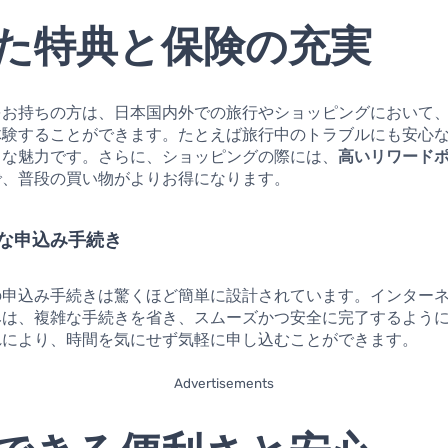
た特典と保険の充実
をお持ちの方は、日本国内外での旅行やショッピングにおいて
体験することができます。たとえば旅行中のトラブルにも安心
きな魅力です。さらに、ショッピングの際には、
高いリワード
で、普段の買い物がよりお得になります。
な申込み手続き
の申込み手続きは驚くほど簡単に設計されています。インター
みは、複雑な手続きを省き、スムーズかつ安全に完了するよう
れにより、時間を気にせず気軽に申し込むことができます。
Advertisements