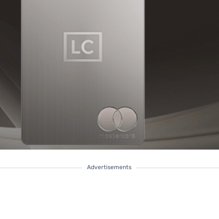
Advertisements