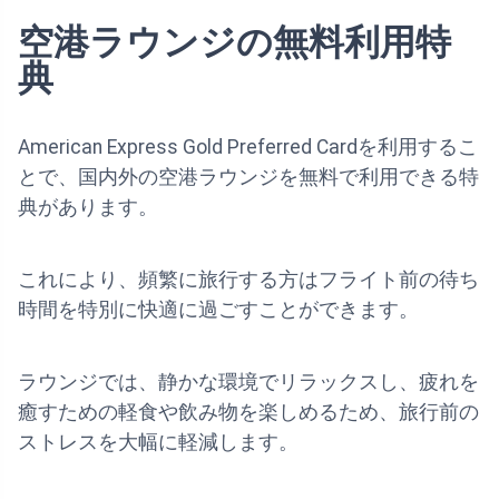
空港ラウンジの無料利用特
典
American Express Gold Preferred Cardを利用するこ
とで、国内外の空港ラウンジを無料で利用できる特
典があります。
これにより、頻繁に旅行する方はフライト前の待ち
時間を特別に快適に過ごすことができます。
ラウンジでは、静かな環境でリラックスし、疲れを
癒すための軽食や飲み物を楽しめるため、旅行前の
ストレスを大幅に軽減します。