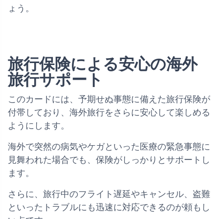
ょう。
旅行保険による安心の海外
旅行サポート
このカードには、予期せぬ事態に備えた旅行保険が
付帯しており、海外旅行をさらに安心して楽しめる
ようにします。
海外で突然の病気やケガといった医療の緊急事態に
見舞われた場合でも、保険がしっかりとサポートし
ます。
さらに、旅行中のフライト遅延やキャンセル、盗難
といったトラブルにも迅速に対応できるのが頼もし