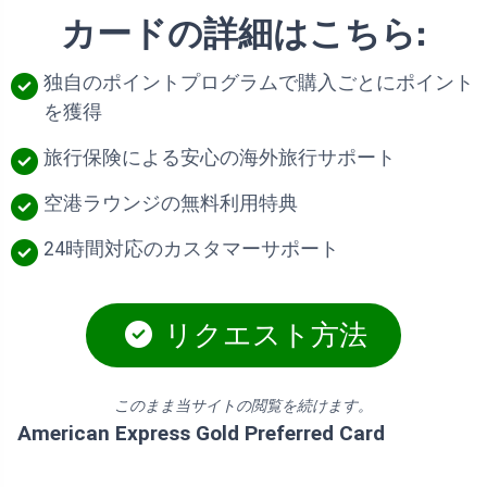
カードの詳細はこちら:
独自のポイントプログラムで購入ごとにポイント
を獲得
旅行保険による安心の海外旅行サポート
空港ラウンジの無料利用特典
24時間対応のカスタマーサポート
リクエスト方法
このまま当サイトの閲覧を続けます。
American Express Gold Preferred Card