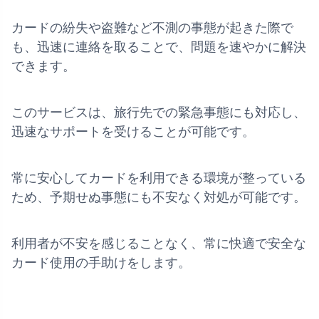
カードの紛失や盗難など不測の事態が起きた際で
も、迅速に連絡を取ることで、問題を速やかに解決
できます。
このサービスは、旅行先での緊急事態にも対応し、
迅速なサポートを受けることが可能です。
常に安心してカードを利用できる環境が整っている
ため、予期せぬ事態にも不安なく対処が可能です。
利用者が不安を感じることなく、常に快適で安全な
カード使用の手助けをします。