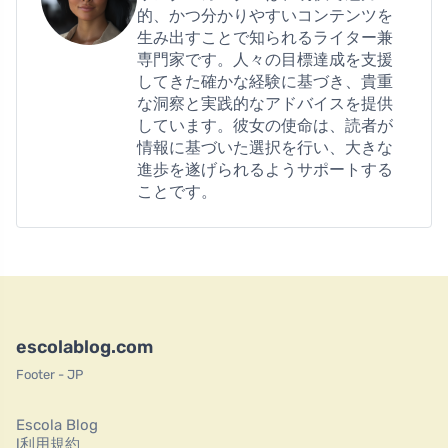
的、かつ分かりやすいコンテンツを
生み出すことで知られるライター兼
専門家です。人々の目標達成を支援
してきた確かな経験に基づき、貴重
な洞察と実践的なアドバイスを提供
しています。彼女の使命は、読者が
情報に基づいた選択を行い、大きな
進歩を遂げられるようサポートする
ことです。
escolablog.com
Footer - JP
Escola Blog
l利用規約