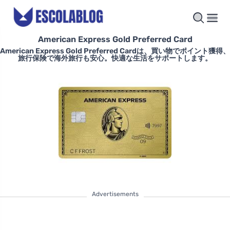
American Express Gold Preferred Card
American Express Gold Preferred Cardは、買い物でポイント獲得、
旅行保険で海外旅行も安心。快適な生活をサポートします。
Advertisements