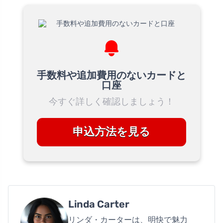
手数料や追加費用のないカードと
口座
今すぐ詳しく確認しましょう！
申込方法を見る
Linda Carter
リンダ・カーターは、明快で魅力