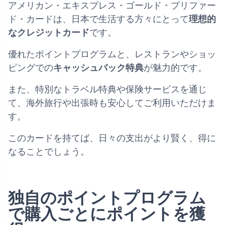
アメリカン・エキスプレス・ゴールド・プリファー
ド・カードは、日本で生活する方々にとって
理想的
なクレジットカード
です。
優れたポイントプログラムと、レストランやショッ
ピングでの
キャッシュバック特典
が魅力的です。
また、特別なトラベル特典や保険サービスを通じ
て、海外旅行や出張時も安心してご利用いただけま
す。
このカードを持てば、日々の支出がより賢く、得に
なることでしょう。
独自のポイントプログラム
で購入ごとにポイントを獲