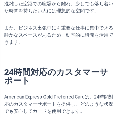
混雑した空港での喧騒から離れ、少しでも落ち着い
た時間を持ちたい人には理想的な空間です。
また、ビジネス出張中にも重要な仕事に集中できる
静かなスペースがあるため、効率的に時間を活用で
きます。
24時間対応のカスタマーサ
ポート
American Express Gold Preferred Cardは、24時間対
応のカスタマーサポートを提供し、どのような状況
でも安心してカードを使用できます。