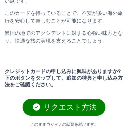
い点です。
このカードを持っていることで、不安が多い海外旅
行を安心して楽しむことが可能になります。
異国の地でのアクシデントに対する心強い味方とな
り、快適な旅の実現を支えることでしょう。
クレジットカードの申し込みに興味がありますか?
下のボタンをタップして、追加の特典と申し込み方
法をご確認ください。
リクエスト方法
このまま当サイトの閲覧を続けます。