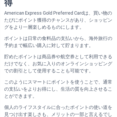
得
American Express Gold Preferred Cardは、買い物の
たびにポイント獲得のチャンスがあり、ショッピン
グをより一層楽しめるものにします。
ポイントは日常の食料品の支払いから、海外旅行の
予約まで幅広い購入に対して貯まります。
貯めたポイントは商品券や航空券として利用できる
だけでなく、お気に入りのオンラインショッピング
での割引として使用することも可能です。
このようにスマートにポイントを使うことで、通常
の支払いをよりお得にし、生活の質を向上させるこ
とができます。
個人のライフスタイルに合ったポイントの使い道を
見つけ出す楽しさも、メリットの一部と言えるでし