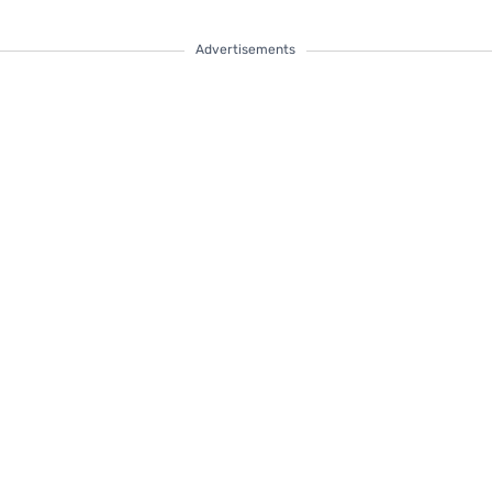
Advertisements