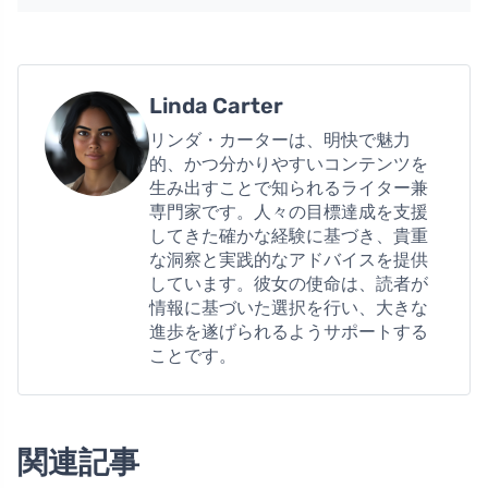
Linda Carter
リンダ・カーターは、明快で魅力
的、かつ分かりやすいコンテンツを
生み出すことで知られるライター兼
専門家です。人々の目標達成を支援
してきた確かな経験に基づき、貴重
な洞察と実践的なアドバイスを提供
しています。彼女の使命は、読者が
情報に基づいた選択を行い、大きな
進歩を遂げられるようサポートする
ことです。
関連記事