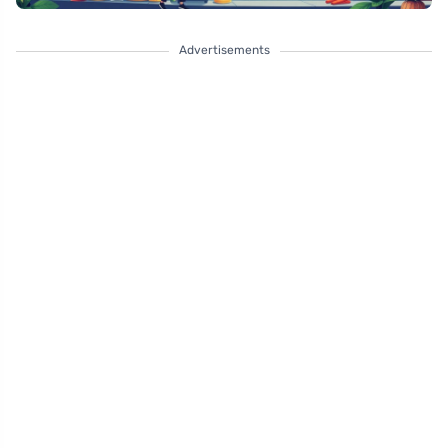
Advertisements