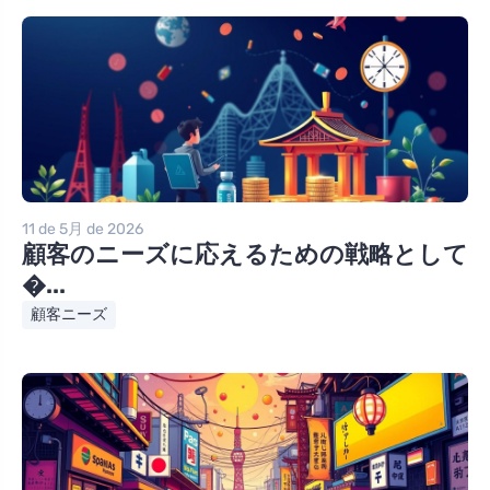
11 de 5月 de 2026
顧客のニーズに応えるための戦略として
�...
顧客ニーズ