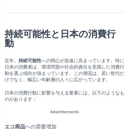
持続可能性と日本の消費行
動
近年、
持続可能性
への関心が急速に高まっています。特に
日本の消費者は、環境問題や社会的責任を意識した消費行
動を選ぶ傾向が強まっています。この潮流は、若い世代だ
けでなく、幅広い年齢層の人々に広がっています。
日本の消費行動に影響を与える要素には、以下のようなも
のがあります：
Advertisements
エコ商品
への需要増加