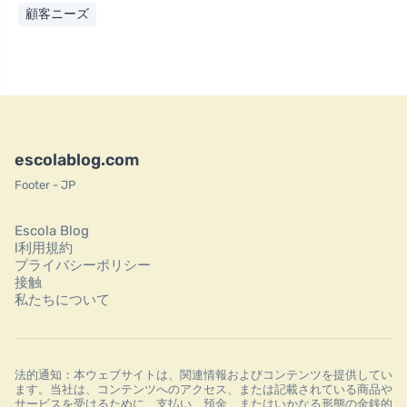
顧客ニーズ
escolablog.com
Footer - JP
Escola Blog
l利用規約
プライバシーポリシー
接触
私たちについて
法的通知：本ウェブサイトは、関連情報およびコンテンツを提供してい
ます。当社は、コンテンツへのアクセス、または記載されている商品や
サービスを受けるために、支払い、預金、またはいかなる形態の金銭的