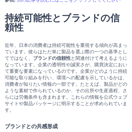
持続可能性とブランドの信
頼性
近年、日本の消費者は持続可能性を重視する傾向が高まっ
ています。彼らはただ単に製品を選ぶ際の一つの基準とし
てではなく、
ブランドの信頼性
と関連付けて考えるように
なっています。企業の透明性や誠実さが、購買決定におい
て重要な要素になっているのです。企業がどのように持続
可能な取り組みを行い、環境への配慮を示しているかは、
消費者が知りたい情報の一部です。たとえば、製品がどの
ような素材で作られているのか、その出所や生産過程、さ
らには労働条件も含まれます。これらの情報を公式ウェブ
サイトや製品パッケージに明示することが求められていま
す。
ブランドとの共感形成