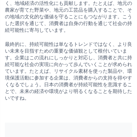
く、地域経済の活性化にも貢献します。たとえば、地元の
農家が育てた野菜や、地元の工芸品を購入することで、そ
の地域の文化的な価値を守ることにもつながります。こう
した選択を通じて、消費者は自身の行動を通じて社会の持
続可能性に寄与しています。
最終的に、持続可能性は単なるトレンドではなく、より良
い未来を目指すための重要な価値観として根付いていま
す。企業はこの流れにしっかりと対応し、消費者と共に持
続可能な社会の実現に向かって歩んでいくことが求められ
ています。たとえば、リサイクル素材を使った製品や、環
境保護活動に参加する企業は、消費者からの支持を得やす
くなるでしょう。日本の消費者が持続可能性を意識するこ
とで、未来の経済や環境がより明るくなることを期待した
いですね。