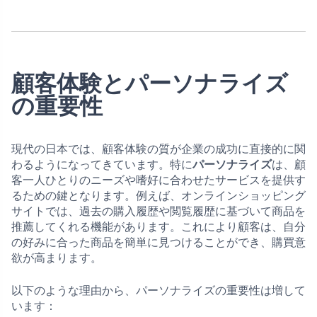
顧客体験とパーソナライズ
の重要性
現代の日本では、顧客体験の質が企業の成功に直接的に関
わるようになってきています。特に
パーソナライズ
は、顧
客一人ひとりのニーズや嗜好に合わせたサービスを提供す
るための鍵となります。例えば、オンラインショッピング
サイトでは、過去の購入履歴や閲覧履歴に基づいて商品を
推薦してくれる機能があります。これにより顧客は、自分
の好みに合った商品を簡単に見つけることができ、購買意
欲が高まります。
以下のような理由から、パーソナライズの重要性は増して
います：