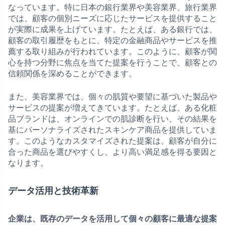
なっています。特に日本の銀行業界や美容業界、旅行業界
では、顧客の個別ニーズに応じたサービスを提供すること
が実際に成果を上げています。たとえば、ある銀行では、
顧客の取引履歴をもとに、特定の金融商品やサービスを推
薦する取り組みが行われています。このように、顧客が関
心を持つ分野に焦点を当てた提案を行うことで、顧客との
信頼関係を深めることができます。
また、美容業界では、個々の肌質や要望に基づいた製品や
サービスの提案が増えてきています。たとえば、ある化粧
品ブランドは、オンラインでの肌診断を行い、その結果を
基にパーソナライズされたスキンケア商品を提供していま
す。このようなカスタマイズされた提案は、顧客が自分に
合った商品を選びやすくし、より高い満足感を得る要因と
なります。
データ活用と技術革新
企業は、既存のデータを活用して個々の顧客に最適な提案