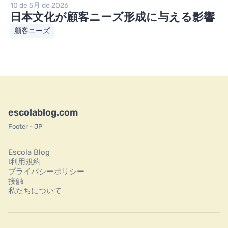
10 de 5月 de 2026
日本文化が顧客ニーズ形成に与える影響
顧客ニーズ
escolablog.com
Footer - JP
Escola Blog
l利用規約
プライバシーポリシー
接触
私たちについて