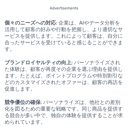
Advertisements
個々のニーズへの対応
: 企業は、AIやデータ分析を
活用して顧客の好みや行動を把握し、より適切なサ
ービスを提供します。これによって顧客は、自分に
合ったサービスを受けていると感じることができま
す。
ブランドロイヤルティの向上
: パーソナライズされ
た体験は、顧客が再度その企業を選ぶ理由を提供し
ます。たとえば、ポイントプログラムや特別割引な
どのカスタマイズされたオファーは、顧客の再訪を
促進します。
競争優位の確保
: パーソナライズは、他社との差別
化を図るための重要な戦略です。同じ商品を提供す
る競合が多い中で、独自の体験を提供することが求
められています。