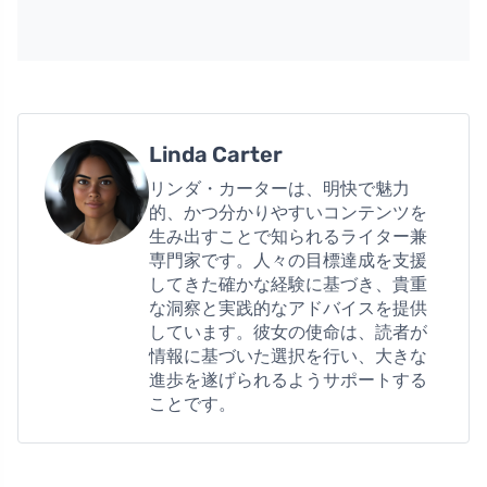
Linda Carter
リンダ・カーターは、明快で魅力
的、かつ分かりやすいコンテンツを
生み出すことで知られるライター兼
専門家です。人々の目標達成を支援
してきた確かな経験に基づき、貴重
な洞察と実践的なアドバイスを提供
しています。彼女の使命は、読者が
情報に基づいた選択を行い、大きな
進歩を遂げられるようサポートする
ことです。