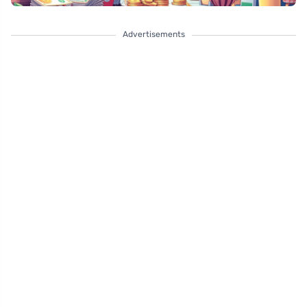
Advertisements