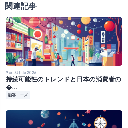
関連記事
9 de 5月 de 2026
持続可能性のトレンドと日本の消費者の
�...
顧客ニーズ