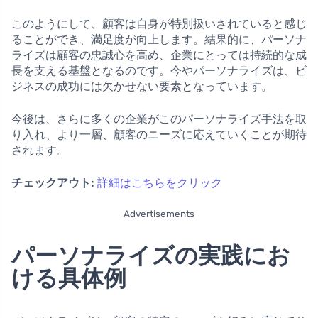
このようにして、顧客は自身が特別扱いされていると感じ
ることができ、満足度が向上します。結果的に、パーソナ
ライズは顧客の忠誠心を高め、企業にとっては持続的な成
長を支える基盤となるのです。今やパーソナライズは、ビ
ジネスの成功には欠かせない要素となっています。
今後は、さらに多くの企業がこのパーソナライズ手法を取
り入れ、より一層、顧客のニーズに応えていくことが期待
されます。
チェックアウト:
詳細はこちらをクリック
Advertisements
パーソナライズの実践にお
ける具体例