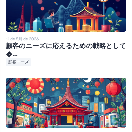
11 de 5月 de 2026
顧客のニーズに応えるための戦略として
�...
顧客ニーズ