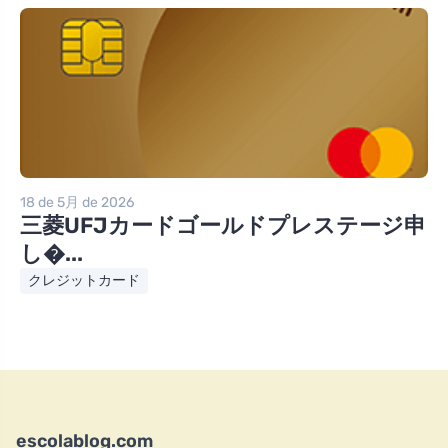
18 de 5月 de 2026
三菱UFJカードゴールドプレステージ申
し�...
クレジットカード
escolablog.com