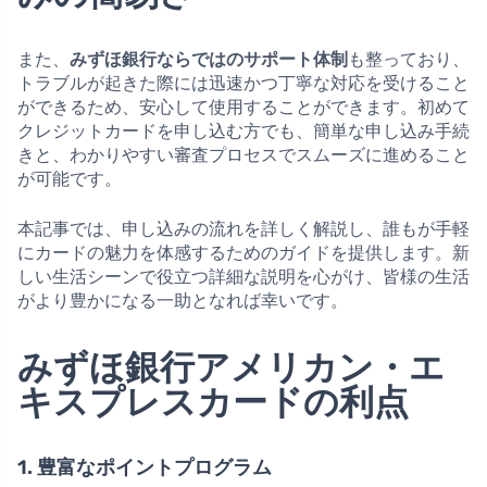
また、
みずほ銀行ならではのサポート体制
も整っており、
トラブルが起きた際には迅速かつ丁寧な対応を受けること
ができるため、安心して使用することができます。初めて
クレジットカードを申し込む方でも、簡単な申し込み手続
きと、わかりやすい審査プロセスでスムーズに進めること
が可能です。
本記事では、申し込みの流れを詳しく解説し、誰もが手軽
にカードの魅力を体感するためのガイドを提供します。新
しい生活シーンで役立つ詳細な説明を心がけ、皆様の生活
がより豊かになる一助となれば幸いです。
みずほ銀行アメリカン・エ
キスプレスカードの利点
1. 豊富なポイントプログラム