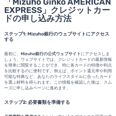
「Mizuho Ginko AMERICAN
EXPRESS」クレジットカー
ドの申し込み方法
ステップ1: Mizuho銀行のウェブサイトにアクセス
する
最初に、
Mizuho銀行の公式ウェブサイト
にアクセスしま
しょう。ウェブサイトでは、クレジットカードの最新情報
を簡単に閲覧することができ、特に各カードの特徴や利点
を比較するのに便利です。例えば、ポイント還元率や利用
可能な特典など、あなたのライフスタイルに合ったカード
を選ぶ材料を得られます。この情報を確認した後は、スム
ーズに申し込みページに進めます。
ステップ2: 必要書類を準備する