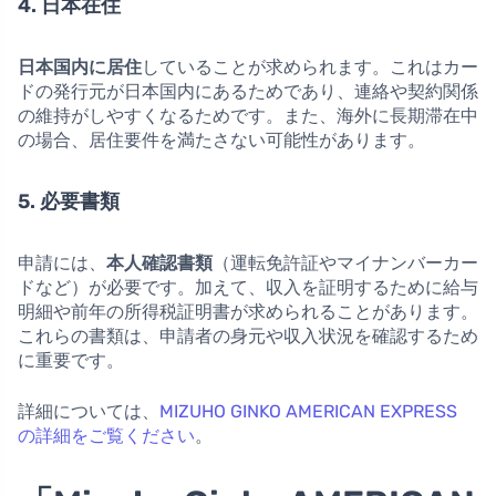
4. 日本在住
日本国内に居住
していることが求められます。これはカー
ドの発行元が日本国内にあるためであり、連絡や契約関係
の維持がしやすくなるためです。また、海外に長期滞在中
の場合、居住要件を満たさない可能性があります。
5. 必要書類
申請には、
本人確認書類
（運転免許証やマイナンバーカー
ドなど）が必要です。加えて、収入を証明するために給与
明細や前年の所得税証明書が求められることがあります。
これらの書類は、申請者の身元や収入状況を確認するため
に重要です。
詳細については、
MIZUHO GINKO AMERICAN EXPRESS
の詳細をご覧ください
。