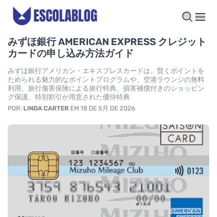
みずほ銀行 AMERICAN EXPRESS クレジット
カードの申し込み方法ガイド
みずほ銀行アメリカン・エキスプレスカードは、賢くポイントを
ためられる魅力的なポイントプログラムや、空港ラウンジの無料
利用、旅行傷害保険による旅行特典、損害補償付きのショッピン
グ保護、特別割引が用意された優待特典
POR:
LINDA CARTER
EM 18 DE 5月 DE 2026