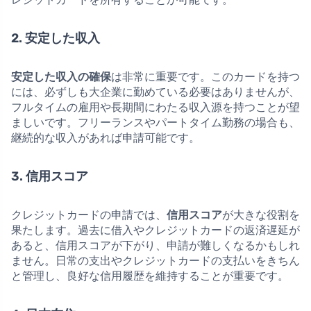
2. 安定した収入
安定した収入の確保
は非常に重要です。このカードを持つ
には、必ずしも大企業に勤めている必要はありませんが、
フルタイムの雇用や長期間にわたる収入源を持つことが望
ましいです。フリーランスやパートタイム勤務の場合も、
継続的な収入があれば申請可能です。
3. 信用スコア
クレジットカードの申請では、
信用スコア
が大きな役割を
果たします。過去に借入やクレジットカードの返済遅延が
あると、信用スコアが下がり、申請が難しくなるかもしれ
ません。日常の支出やクレジットカードの支払いをきちん
と管理し、良好な信用履歴を維持することが重要です。