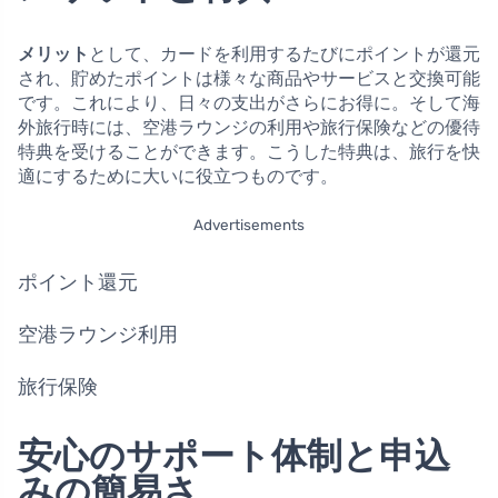
メリット
として、カードを利用するたびにポイントが還元
され、貯めたポイントは様々な商品やサービスと交換可能
です。これにより、日々の支出がさらにお得に。そして海
外旅行時には、空港ラウンジの利用や旅行保険などの優待
特典を受けることができます。こうした特典は、旅行を快
適にするために大いに役立つものです。
Advertisements
ポイント還元
空港ラウンジ利用
旅行保険
安心のサポート体制と申込
みの簡易さ