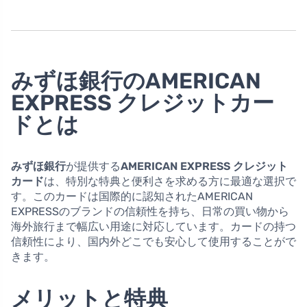
みずほ銀行のAMERICAN
EXPRESS クレジットカー
ドとは
みずほ銀行
が提供する
AMERICAN EXPRESS クレジット
カード
は、特別な特典と便利さを求める方に最適な選択で
す。このカードは国際的に認知されたAMERICAN
EXPRESSのブランドの信頼性を持ち、日常の買い物から
海外旅行まで幅広い用途に対応しています。カードの持つ
信頼性により、国内外どこでも安心して使用することがで
きます。
メリットと特典