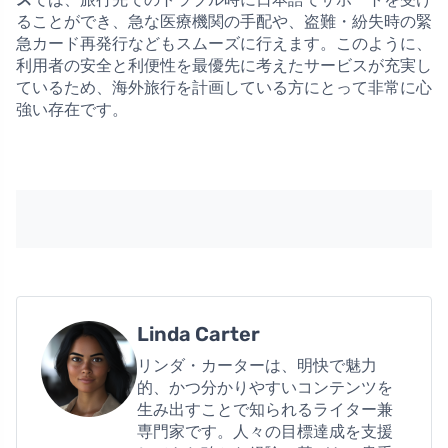
ることができ、急な医療機関の手配や、盗難・紛失時の緊
急カード再発行などもスムーズに行えます。このように、
利用者の安全と利便性を最優先に考えたサービスが充実し
ているため、海外旅行を計画している方にとって非常に心
強い存在です。
Linda Carter
リンダ・カーターは、明快で魅力
的、かつ分かりやすいコンテンツを
生み出すことで知られるライター兼
専門家です。人々の目標達成を支援