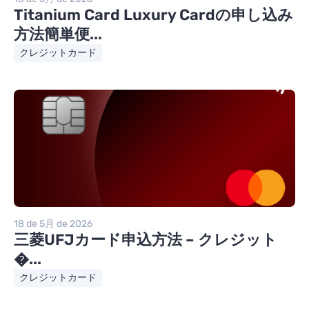
Titanium Card Luxury Cardの申し込み
方法簡単便...
クレジットカード
18 de 5月 de 2026
三菱UFJカード申込方法 – クレジット
�...
クレジットカード