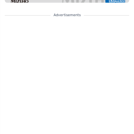
Advertisements