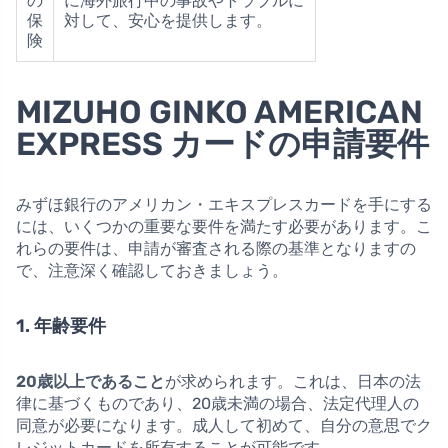
の
に海外旅行中の事故やトラブルに
保
対して、安心を提供します。
険
MIZUHO GINKO AMERICAN
EXPRESS カードの申請要件
みずほ銀行のアメリカン・エキスプレスカードを手にする
には、いくつかの重要な要件を満たす必要があります。こ
れらの要件は、申請が審査される際の基準となりますの
で、注意深く確認しておきましょう。
1. 年齢要件
20歳以上であること
が求められます。これは、日本の法
律に基づくものであり、20歳未満の場合、法定代理人の
同意が必要になります。成人して初めて、自分の意思でク
レジットカードを所有することが可能です。