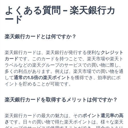
よくある質問 – 楽天銀行カ
ード
楽天銀行カードとは何ですか？
楽天銀行カードは、楽天銀行が発行する便利な
クレジット
カード
です。このカードを持つことで、楽天市場や楽天ト
ラベルなどの楽天グループのサービスでの買い物に際し、
多くの利点があります。例えば、楽天市場での買い物を通
して
通常の1.5倍の楽天ポイント
を獲得でき、効率的にポ
イントを貯めることが可能です。
楽天銀行カードを取得するメリットは何ですか？
楽天銀行カードの最大の魅力は、その
ポイント還元率の高
さ
です。日々の買い物で得た楽天ポイントは、様々な楽天