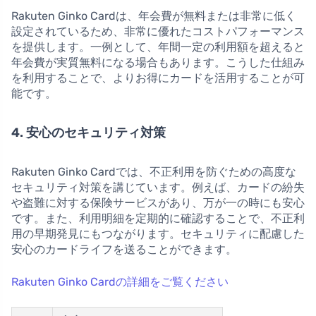
Rakuten Ginko Cardは、年会費が無料または非常に低く
設定されているため、非常に優れたコストパフォーマンス
を提供します。一例として、年間一定の利用額を超えると
年会費が実質無料になる場合もあります。こうした仕組み
を利用することで、よりお得にカードを活用することが可
能です。
4. 安心のセキュリティ対策
Rakuten Ginko Cardでは、不正利用を防ぐための高度な
セキュリティ対策を講じています。例えば、カードの紛失
や盗難に対する保険サービスがあり、万が一の時にも安心
です。また、利用明細を定期的に確認することで、不正利
用の早期発見にもつながります。セキュリティに配慮した
安心のカードライフを送ることができます。
Rakuten Ginko Cardの詳細をご覧ください