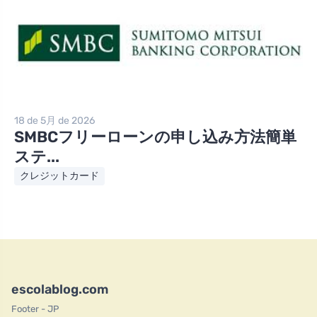
18 de 5月 de 2026
SMBCフリーローンの申し込み方法簡単
ステ...
クレジットカード
escolablog.com
Footer - JP