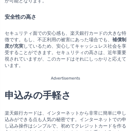
が可能となります。
安全性の高さ
セキュリティ面での安心感も、楽天銀行カードの大きな特
徴です。もし、不正利用の被害にあった場合でも、
補償制
度が充実
しているため、安心してキャッシュレス社会を享
受することができます。セキュリティの高さは、近年重要
視されていますが、このカードはそれにしっかりと応えて
います。
Advertisements
申込みの手軽さ
楽天銀行カードは、インターネットから非常に簡単に申し
込みができる点も人気の秘密です。インターネットでの申
し込み操作はシンプルで、初めてクレジットカードを作る