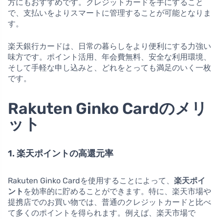
方にもおすすめです。クレジットカードを手にすること
で、支払いをよりスマートに管理することが可能となりま
す。
楽天銀行カードは、日常の暮らしをより便利にする力強い
味方です。ポイント活用、年会費無料、安全な利用環境、
そして手軽な申し込みと、どれをとっても満足のいく一枚
です。
Rakuten Ginko Cardのメリ
ット
1. 楽天ポイントの高還元率
Rakuten Ginko Cardを使用することによって、
楽天ポイ
ント
を効率的に貯めることができます。特に、楽天市場や
提携店でのお買い物では、普通のクレジットカードと比べ
て多くのポイントを得られます。例えば、楽天市場で