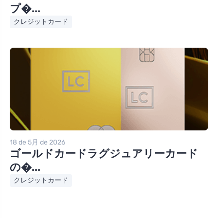
プ�...
クレジットカード
18 de 5月 de 2026
ゴールドカードラグジュアリーカード
の�...
クレジットカード