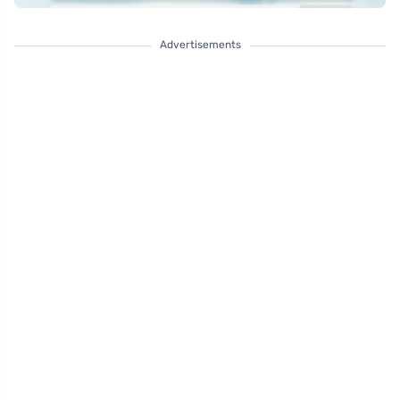
Advertisements