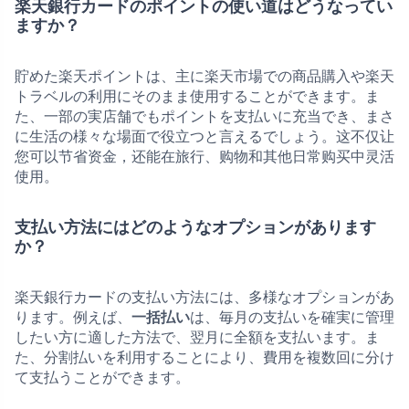
楽天銀行カードのポイントの使い道はどうなってい
ますか？
貯めた楽天ポイントは、主に楽天市場での商品購入や楽天
トラベルの利用にそのまま使用することができます。ま
た、一部の実店舗でもポイントを支払いに充当でき、まさ
に生活の様々な場面で役立つと言えるでしょう。这不仅让
您可以节省资金，还能在旅行、购物和其他日常购买中灵活
使用。
支払い方法にはどのようなオプションがあります
か？
楽天銀行カードの支払い方法には、多様なオプションがあ
ります。例えば、
一括払い
は、毎月の支払いを確実に管理
したい方に適した方法で、翌月に全額を支払います。ま
た、分割払いを利用することにより、費用を複数回に分け
て支払うことができます。