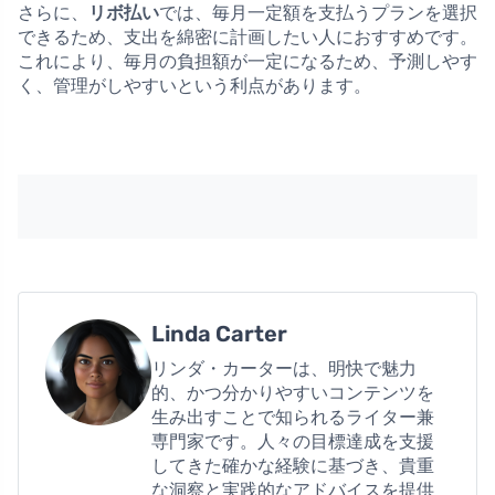
さらに、
リボ払い
では、毎月一定額を支払うプランを選択
できるため、支出を綿密に計画したい人におすすめです。
これにより、毎月の負担額が一定になるため、予測しやす
く、管理がしやすいという利点があります。
Linda Carter
リンダ・カーターは、明快で魅力
的、かつ分かりやすいコンテンツを
生み出すことで知られるライター兼
専門家です。人々の目標達成を支援
してきた確かな経験に基づき、貴重
な洞察と実践的なアドバイスを提供