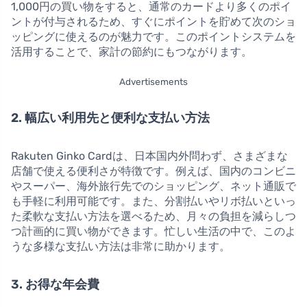
1,000円の買い物をすると、通常のカードより多くのポイ
ントが付与されるため、すぐにポイントを貯めて次のショ
ッピングに使えるのが魅力です。このポイントシステムを
活用することで、家計の節約にもつながります。
Advertisements
2. 幅広い利用先と便利な支払い方法
Rakuten Ginko Cardは、日本国内外問わず、さまざまな
店舗で使える便利さが特徴です。例えば、国内のコンビニ
やスーパー、海外旅行先でのショッピング、ネット通販で
も手軽に利用可能です。また、分割払いやリボ払いといっ
た柔軟な支払い方法を選べるため、月々の負担を減らしつ
つ計画的に買い物ができます。忙しい生活の中で、このよ
うな多様な支払い方法は非常に助かります。
3. お得な年会費