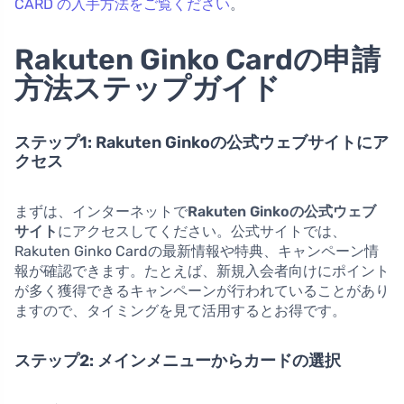
CARD の入手方法をご覧ください
。
Rakuten Ginko Cardの申請
方法ステップガイド
ステップ1: Rakuten Ginkoの公式ウェブサイトにア
クセス
まずは、インターネットで
Rakuten Ginkoの公式ウェブ
サイト
にアクセスしてください。公式サイトでは、
Rakuten Ginko Cardの最新情報や特典、キャンペーン情
報が確認できます。たとえば、新規入会者向けにポイント
が多く獲得できるキャンペーンが行われていることがあり
ますので、タイミングを見て活用するとお得です。
ステップ2: メインメニューからカードの選択