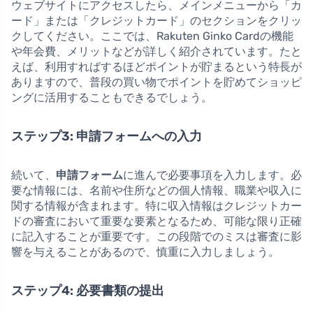
ウェブサイトにアクセスしたら、メインメニューから「カ
ード」または「クレジットカード」のセクションをクリッ
クしてください。ここでは、Rakuten Ginko Cardの機能
や年会費、メリットなどが詳しく紹介されています。たと
えば、利用すればするほどポイントが貯まるという特長が
ありますので、普段の買い物でポイントを貯めてショッピ
ングに活用することもできるでしょう。
ステップ3: 申請フォームへの入力
続いて、
申請フォーム
に進んで必要事項を入力します。必
要な情報には、名前や住所などの個人情報、職業や収入に
関する情報が含まれます。特に収入情報はクレジットカー
ドの審査において重要な要素となるため、可能な限り正確
に記入することが重要です。この段階でのミスは審査に影
響を与えることがあるので、慎重に入力しましょう。
ステップ4: 必要書類の提出