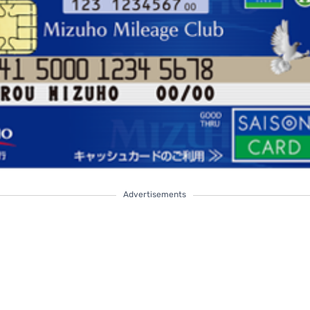
Advertisements