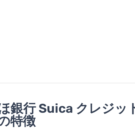
ほ銀行 Suica クレジッ
の特徴