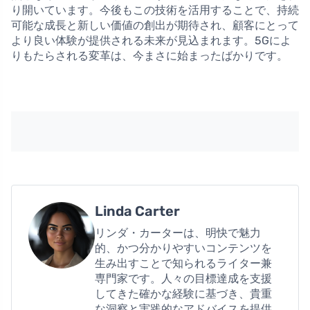
り開いています。今後もこの技術を活用することで、持続
可能な成長と新しい価値の創出が期待され、顧客にとって
より良い体験が提供される未来が見込まれます。5Gによ
りもたらされる変革は、今まさに始まったばかりです。
Linda Carter
リンダ・カーターは、明快で魅力
的、かつ分かりやすいコンテンツを
生み出すことで知られるライター兼
専門家です。人々の目標達成を支援
してきた確かな経験に基づき、貴重
な洞察と実践的なアドバイスを提供