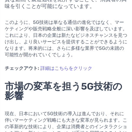
味を引くことが可能になっています。
このように、5G技術は単なる通信の進化ではなく、マー
ケティングや販売戦略全般に深い影響を及ぼしています。
これにより、日本の企業は新たなビジネスチャンスを見つ
け出し、より良いサービスを提供することができるように
なります。将来的には、さらに多様な業界で5Gの未踏の
可能性が開かれていくでしょう。
チェックアウト:
詳細はこちらをクリック
市場の変革を担う5G技術の
影響
現在、日本において5G技術の導入は進んでおり、それに
伴いマーケティング戦略にも大きな変革が見られます。こ
の革新的な技術により、企業は消費者とのインタラクショ