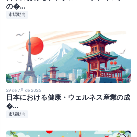
の�...
市場動向
29 de 7月 de 2026
日本における健康・ウェルネス産業の成
�...
市場動向