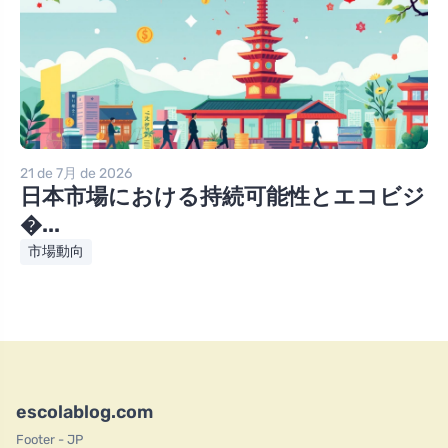
21 de 7月 de 2026
日本市場における持続可能性とエコビジ
�...
市場動向
escolablog.com
Footer - JP