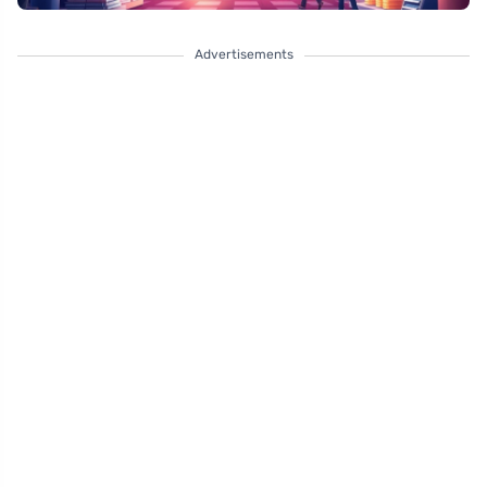
Advertisements