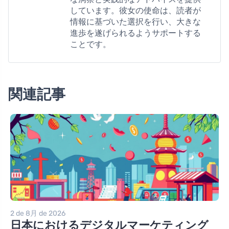
しています。彼女の使命は、読者が
情報に基づいた選択を行い、大きな
進歩を遂げられるようサポートする
ことです。
関連記事
2 de 8月 de 2026
日本におけるデジタルマーケティング