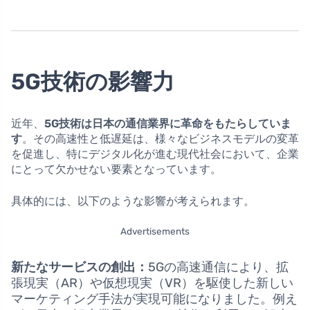
5G技術の影響力
近年、
5G技術は日本の通信業界に革命をもたらしていま
す
。その高速性と低遅延は、様々なビジネスモデルの変革
を促進し、特にデジタル化が進む現代社会において、企業
にとって欠かせない要素となっています。
具体的には、以下のような影響が考えられます。
Advertisements
新たなサービスの創出：
5Gの高速通信により、拡
張現実（AR）や仮想現実（VR）を駆使した新しい
マーケティング手法が実現可能になりました。例え