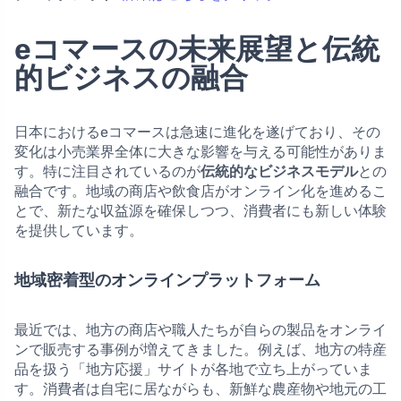
eコマースの未来展望と伝統
的ビジネスの融合
日本におけるeコマースは急速に進化を遂げており、その
変化は小売業界全体に大きな影響を与える可能性がありま
す。特に注目されているのが
伝統的なビジネスモデル
との
融合です。地域の商店や飲食店がオンライン化を進めるこ
とで、新たな収益源を確保しつつ、消費者にも新しい体験
を提供しています。
地域密着型のオンラインプラットフォーム
最近では、地方の商店や職人たちが自らの製品をオンライ
ンで販売する事例が増えてきました。例えば、地方の特産
品を扱う「地方応援」サイトが各地で立ち上がっていま
す。消費者は自宅に居ながらも、新鮮な農産物や地元の工