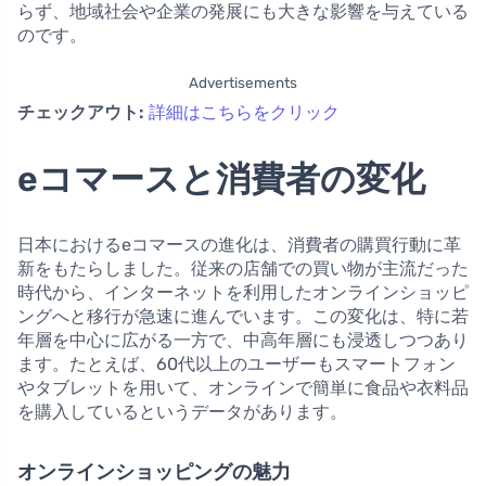
らず、地域社会や企業の発展にも大きな影響を与えている
のです。
Advertisements
チェックアウト:
詳細はこちらをクリック
eコマースと消費者の変化
日本におけるeコマースの進化は、消費者の購買行動に革
新をもたらしました。従来の店舗での買い物が主流だった
時代から、インターネットを利用したオンラインショッピ
ングへと移行が急速に進んでいます。この変化は、特に若
年層を中心に広がる一方で、中高年層にも浸透しつつあり
ます。たとえば、60代以上のユーザーもスマートフォン
やタブレットを用いて、オンラインで簡単に食品や衣料品
を購入しているというデータがあります。
オンラインショッピングの魅力