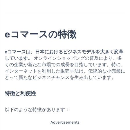
eコマースの特徴
eコマースは、日本におけるビジネスモデルを大きく変革
しています。
オンラインショッピングの普及により、多
くの企業が新たな市場での成長を目指しています。特に、
インターネットを利用した販売手法は、伝統的な小売業に
とって新たなビジネスチャンスを生み出しています。
特徴と利便性
以下のような特徴があります：
Advertisements