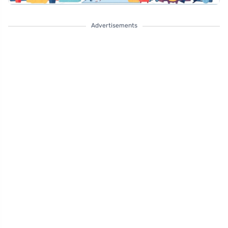
Advertisements