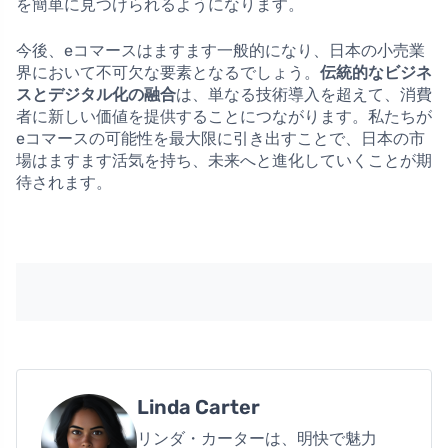
を簡単に見つけられるようになります。
今後、eコマースはますます一般的になり、日本の小売業
界において不可欠な要素となるでしょう。
伝統的なビジネ
スとデジタル化の融合
は、単なる技術導入を超えて、消費
者に新しい価値を提供することにつながります。私たちが
eコマースの可能性を最大限に引き出すことで、日本の市
場はますます活気を持ち、未来へと進化していくことが期
待されます。
Linda Carter
リンダ・カーターは、明快で魅力