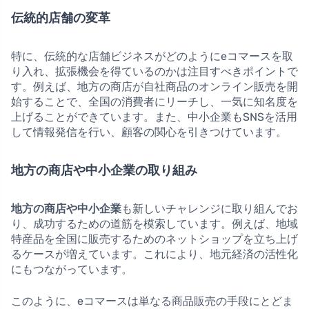
伝統的店舗の変革
特に、伝統的な店舗ビジネスがどのようにeコマースを取
り入れ、拡張機会を得ているのかは注目すべきポイントで
す。例えば、地方の商店が自社商品のオンライン販売を開
始することで、全国の消費者にリーチし、一気に知名度を
上げることができています。また、中小企業もSNSを活用
して情報発信を行い、顧客の関心を引きつけています。
地方の商店や中小企業の取り組み
地方の商店や中小企業
も新しいチャレンジに取り組んでお
り、成功するための道筋を模索しています。例えば、地域
特産品を全国に販売するためのネットショップを立ち上げ
るケースが増えています。これにより、地元経済の活性化
にもつながっています。
このように、eコマースは単なる商品販売の手段にとどま