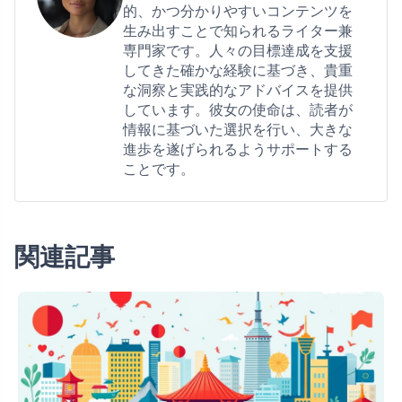
的、かつ分かりやすいコンテンツを
生み出すことで知られるライター兼
専門家です。人々の目標達成を支援
してきた確かな経験に基づき、貴重
な洞察と実践的なアドバイスを提供
しています。彼女の使命は、読者が
情報に基づいた選択を行い、大きな
進歩を遂げられるようサポートする
ことです。
関連記事