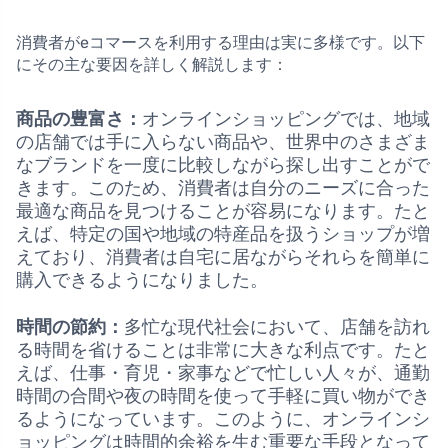
消費者がeコマースを利用する理由は実に多様です。以下
にその主な要因を詳しく解説します：
商品の豊富さ：
オンラインショッピングでは、地域
の店舗では手に入らない商品や、世界中のさまざま
なブランドを一度に比較しながら探し出すことがで
きます。このため、消費者は自分のニーズに合った
最適な商品を見つけることが容易になります。たと
えば、特定の国や地域の特産品を扱うショップが増
えており、消費者は自宅に居ながらそれらを簡単に
購入できるようになりました。
時間の節約：
多忙な現代社会において、店舗を訪れ
る時間を省けることは非常に大きな利点です。たと
えば、仕事・育児・家事などで忙しい人々が、通勤
時間の合間や夜の時間を使って手軽に買い物ができ
るようになっています。このように、オンラインシ
ョッピングは時間的余裕を生む重要な手段となって