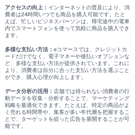
アクセスの向上：
インターネットの普及により、消
費者は24時間いつでも商品を購入可能です。たと
えば、忙しいビジネスパーソンは、帰宅途中の電車
内でスマートフォンを使って気軽に商品を購入でき
ます。
多様な支払い方法：
eコマースでは、クレジットカ
ードだけでなく、電子マネーや後払いオプションな
ど、多様な支払い方法が提供されています。これに
より、消費者は自分に合った支払い方法を選ぶこと
ができ、購入心理が向上します。
データ分析の活用：
店舗では得られない消費者の行
動データを収集・分析することで、マーケティング
戦略を最適化できます。たとえば、特定の商品がよ
く売れる時間帯や、集客が多い年代層を把握するこ
とで、ターゲットを絞った広告を展開することが可
能です。