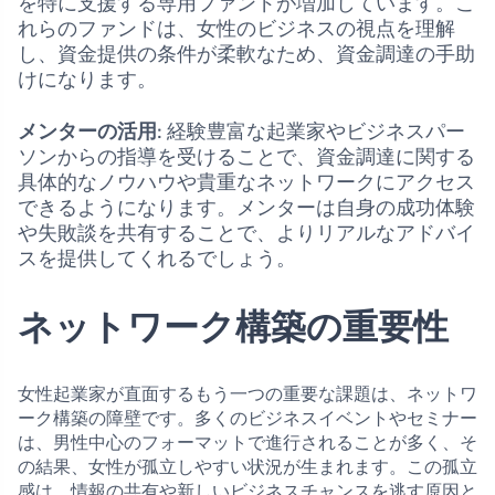
を特に支援する専用ファンドが増加しています。こ
れらのファンドは、女性のビジネスの視点を理解
し、資金提供の条件が柔軟なため、資金調達の手助
けになります。
メンターの活用
: 経験豊富な起業家やビジネスパー
ソンからの指導を受けることで、資金調達に関する
具体的なノウハウや貴重なネットワークにアクセス
できるようになります。メンターは自身の成功体験
や失敗談を共有することで、よりリアルなアドバイ
スを提供してくれるでしょう。
ネットワーク構築の重要性
女性起業家が直面するもう一つの重要な課題は、ネットワ
ーク構築の障壁です。多くのビジネスイベントやセミナー
は、男性中心のフォーマットで進行されることが多く、そ
の結果、女性が孤立しやすい状況が生まれます。この孤立
感は、情報の共有や新しいビジネスチャンスを逃す原因と