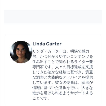
Linda Carter
リンダ・カーターは、明快で魅力
的、かつ分かりやすいコンテンツを
生み出すことで知られるライター兼
専門家です。人々の目標達成を支援
してきた確かな経験に基づき、貴重
な洞察と実践的なアドバイスを提供
しています。彼女の使命は、読者が
情報に基づいた選択を行い、大きな
進歩を遂げられるようサポートする
ことです。