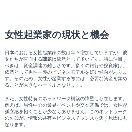
女性起業家の現状と機会
日本における女性起業家の数は年々増加していますが、彼
女たちが直面する
課題
は依然として多いです。特に注目す
べきは、資金調達の難しさです。多くの銀行や投資家は、
依然として男性主導のビジネスモデルを好む傾向がありま
す。そのため、女性が起業する際には、必要な資金を集め
ることが大きなハードルとなります。
また、女性特有のネットワーク構築の障壁も存在します。
例えば、男性中心の業界イベントや交友関係では、女性が
孤立感を抱くことが少なくありません。このネットワーク
の欠如が、情報の共有やビジネスチャンスを逃す原因にも
なります。