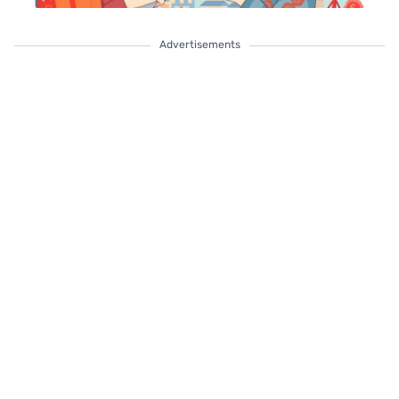
Advertisements