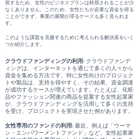
視するため、女性のビジネスプランは軽視されることが少
なくありません。このため、女性たちが必要な資金を得る
ことができず、事業の展開が滞るケースも多く見られま
す。
このような課題を克服するために考えられる解決策をいく
つか紹介します。
クラウドファンディングの利用
: クラウドファンデ
ィングは、インターネットを通じて多くの人々から
資金を集める方法です。特に女性向けのプロジェク
トや製品は、支持を得やすく、その結果、資金調達
が成功するケースが増えています。たとえば、化粧
品やファッション関連の商品を提案する女性起業家
が、クラウドファンディングを活用して多くの支持
を受け、プロジェクトを実現させた例があります。
女性専用のファンドの利用
: 最近、例えば「ウーマ
ン・エンパワーメントファンド」など、女性起業家