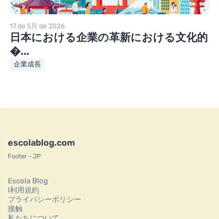
17 de 5月 de 2026
日本における企業の革新における文化的
�...
企業成長
escolablog.com
Footer - JP
Escola Blog
l利用規約
プライバシーポリシー
接触
私たちについて