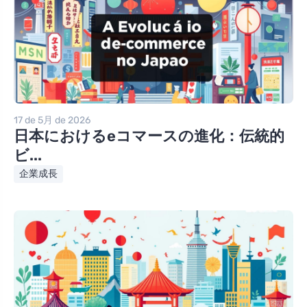
17 de 5月 de 2026
日本におけるeコマースの進化：伝統的
ビ...
企業成長