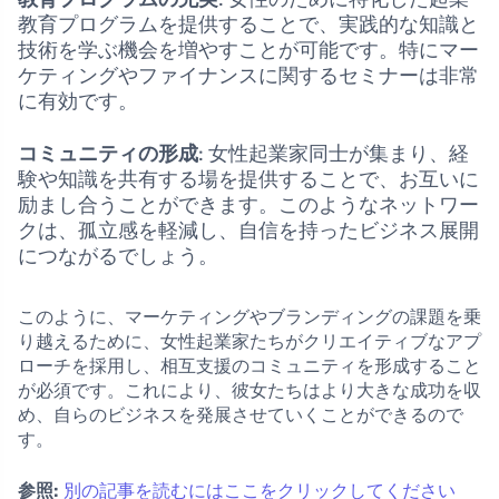
教育プログラムを提供することで、実践的な知識と
技術を学ぶ機会を増やすことが可能です。特にマー
ケティングやファイナンスに関するセミナーは非常
に有効です。
コミュニティの形成
: 女性起業家同士が集まり、経
験や知識を共有する場を提供することで、お互いに
励まし合うことができます。このようなネットワー
クは、孤立感を軽減し、自信を持ったビジネス展開
につながるでしょう。
このように、マーケティングやブランディングの課題を乗
り越えるために、女性起業家たちがクリエイティブなアプ
ローチを採用し、相互支援のコミュニティを形成すること
が必須です。これにより、彼女たちはより大きな成功を収
め、自らのビジネスを発展させていくことができるので
す。
参照:
別の記事を読むにはここをクリックしてください