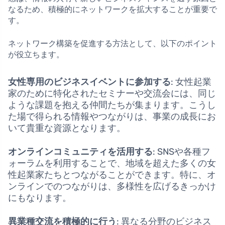
なるため、積極的にネットワークを拡大することが重要で
す。
ネットワーク構築を促進する方法として、以下のポイント
が役立ちます。
女性専用のビジネスイベントに参加する
: 女性起業
家のために特化されたセミナーや交流会には、同じ
ような課題を抱える仲間たちが集まります。こうし
た場で得られる情報やつながりは、事業の成長にお
いて貴重な資源となります。
オンラインコミュニティを活用する
: SNSや各種フ
ォーラムを利用することで、地域を超えた多くの女
性起業家たちとつながることができます。特に、オ
ンラインでのつながりは、多様性を広げるきっかけ
にもなります。
異業種交流を積極的に行う
: 異なる分野のビジネス