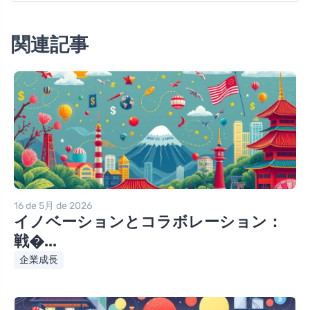
関連記事
16 de 5月 de 2026
イノベーションとコラボレーション：
戦�...
企業成長