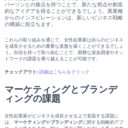
パーソンとの接点を持つことで、新たな視点や創造
的なアイデアを得ることができるでしょう。異業種
からのインスピレーションは、新しいビジネス戦略
の構築に役立ちます。
これらの取り組みを通じて、女性起業家は自らのビジネス
を成長させるための重要な基盤を築くことができるでしょ
う。自信を持って取り組むことで、困難な資金調達やネッ
トワークの課題を乗り越えることが可能です。
チェックアウト:
詳細はこちらをクリック
マーケティングとブランデ
ィングの課題
女性起業家がビジネスを成長させる上で直面する課題に
は、
マーケティング
や
ブランディング
に関する戦略的アプ