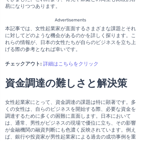
易になりつつあります。
Advertisements
本記事では、女性起業家が直面するさまざまな課題とそれ
に対してどのような機会があるのかを詳しく探ります。こ
れらの情報が、日本の女性たちが自らのビジネスを立ち上
げる際の参考となれば幸いです。
チェックアウト:
詳細はこちらをクリック
資金調達の難しさと解決策
女性起業家にとって、資金調達の課題は特に顕著です。多
くの女性は、自らのビジネスを開始する際、必要な資金を
調達するために多くの困難に直面します。日本において
は、通常、男性がビジネスの現場で優位に立ち、その影響
が金融機関の融資判断にも色濃く反映されています。例え
ば、銀行や投資家が男性起業家による過去の成功事例を重