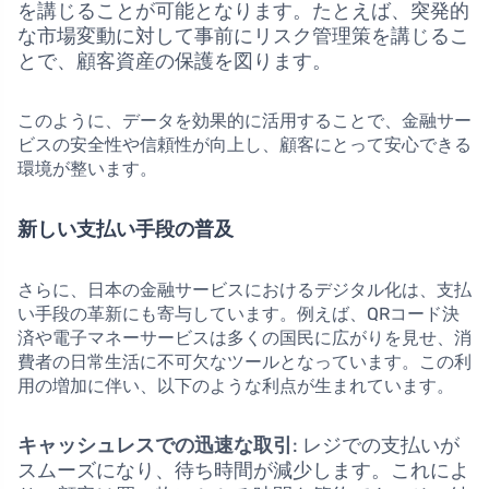
を講じることが可能となります。たとえば、突発的
な市場変動に対して事前にリスク管理策を講じるこ
とで、顧客資産の保護を図ります。
このように、データを効果的に活用することで、金融サー
ビスの安全性や信頼性が向上し、顧客にとって安心できる
環境が整います。
新しい支払い手段の普及
さらに、日本の金融サービスにおけるデジタル化は、支払
い手段の革新にも寄与しています。例えば、QRコード決
済や電子マネーサービスは多くの国民に広がりを見せ、消
費者の日常生活に不可欠なツールとなっています。この利
用の増加に伴い、以下のような利点が生まれています。
キャッシュレスでの迅速な取引
: レジでの支払いが
スムーズになり、待ち時間が減少します。これによ