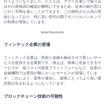
行うようになりました。たとえば、アプリを通じて振り込
みや口座残高の確認が瞬時にできるため、従来の銀行窓口
に行く手間を省くことができます。この便利さが人気の理
由となっており、特に若い世代の間でモバイルバンキング
の利用が増加しています。
Advertisements
フィンテック企業の登場
フィンテック企業は、技術と金融を融合させて新しいサー
ビスを提供する企業群です。例えば、簡単に送金できるサ
ービスや、低コストの投資プラットフォームなど、従来の
金融機関では実現が難しかったサービスが登場していま
す。これにより、競争が激化し、顧客にとってより良い選
択肢が生まれるようになっています。
ブロックチェーン技術の可能性