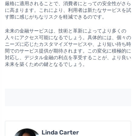
厳格に適用されることで、消費者にとっての安全性がさら
に高まります。これにより、利用者は新たなサービスを試
す際に感じがちなリスクを軽減できるのです。
未来の金融サービスは、技術と革新によってより多くの
人々にアクセス可能になるでしょう。具体的には、個々の
ニーズに応じたカスタマイズサービスや、より短い待ち時
間でのサービス提供が期待されます。この変化に積極的に
対応し、デジタル金融の利点を享受することが、より良い
未来を築くための鍵となるでしょう。
Linda Carter