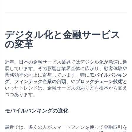
デジタル化と金融サービス
の変革
近年、日本の金融サービス業界ではデジタル化が急速に進
展しています。その影響は業界全体に広がり、顧客体験や
業務効率の向上に寄与しています。特に
モバイルバンキン
グ
、
フィンテック企業の台頭
、や
ブロックチェーン技術
と
いったトレンドは、金融サービスのあり方を根本から変え
つつあります。
モバイルバンキングの進化
最近では、多くの人がスマートフォンを使って金融取引を