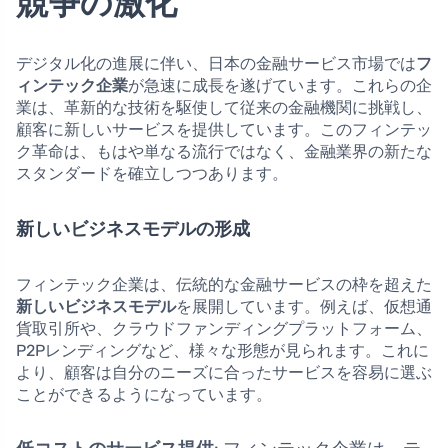
競争の激化
デジタル化の進展に伴い、日本の金融サービス市場では
フ
ィンテック企業
が急速に成長を遂げています。これらの企
業は、革新的な技術を駆使して従来の金融機関に挑戦し、
顧客に新しいサービスを提供しています。このフィンテッ
ク革命は、もはや単なる流行ではなく、金融業界の新たな
スタンダードを確立しつつあります。
新しいビジネスモデルの形成
フィンテック企業は、伝統的な金融サービスの枠を超えた
新しいビジネスモデル
を展開しています。例えば、仮想通
貨取引所や、クラウドファンディングプラットフォーム、
P2Pレンディングなど、様々な形態が見られます。これに
より、顧客は自分のニーズに合ったサービスを容易に選ぶ
ことができるようになっています。