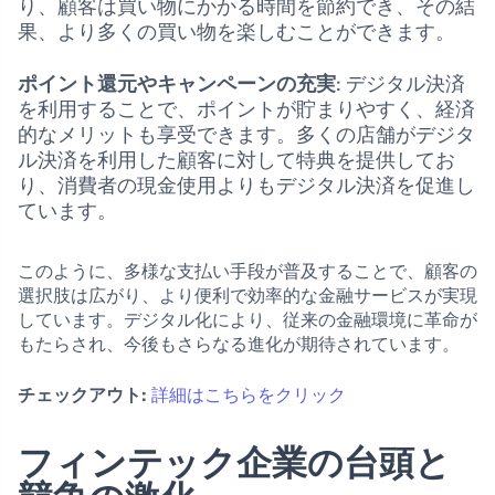
り、顧客は買い物にかかる時間を節約でき、その結
果、より多くの買い物を楽しむことができます。
ポイント還元やキャンペーンの充実
: デジタル決済
を利用することで、ポイントが貯まりやすく、経済
的なメリットも享受できます。多くの店舗がデジタ
ル決済を利用した顧客に対して特典を提供してお
り、消費者の現金使用よりもデジタル決済を促進し
ています。
このように、多様な支払い手段が普及することで、顧客の
選択肢は広がり、より便利で効率的な金融サービスが実現
しています。デジタル化により、従来の金融環境に革命が
もたらされ、今後もさらなる進化が期待されています。
チェックアウト:
詳細はこちらをクリック
フィンテック企業の台頭と