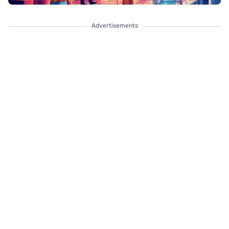
Advertisements