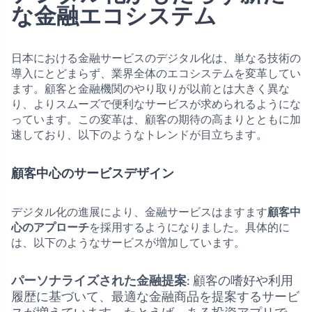
な金融エコシステム
日本における金融サービスのデジタル化は、単なる技術の
導入にとどまらず、業界全体のエコシステムを変革してい
ます。顧客と金融機関のやり取りが以前とは大きく異な
り、よりスムーズで便利なサービスが求められるようにな
っています。この変革は、顧客の期待の高まりとともに加
速しており、以下のようなトレンドが目立ちます。
顧客中心のサービスデザイン
デジタル化の進展により、金融サービスはますます
顧客中
心のアプローチ
を採用するようになりました。具体的に
は、以下のようなサービスが増加しています。
パーソナライズされた金融提案
: 顧客の嗜好や利用
履歴に基づいて、最適な金融商品を提案するサービ