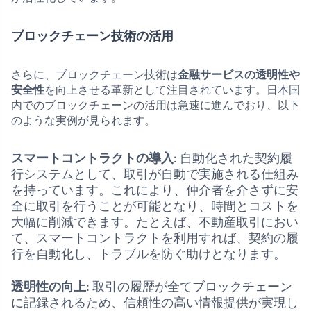
ブロックチェーン技術の活用
さらに、ブロックチェーン技術は
金融サービスの透明性や
安全性
を向上させる革新として注目されています。日本国
内でのブロックチェーンの活用は急速に進んでおり、以下
のような実例が見られます。
スマートコントラクトの導入
: 自動化された契約履
行システムとして、取引が自動で実施される仕組み
を持っています。これにより、仲介者を介さずに安
全に取引を行うことが可能となり、時間とコストを
大幅に削減できます。たとえば、不動産取引におい
て、スマートコントラクトを利用すれば、契約の履
行を自動化し、トラブルを防ぐ助けとなります。
透明性の向上
: 取引の履歴が全てブロックチェーン
に記録されるため、信頼性の高い情報提供が実現し