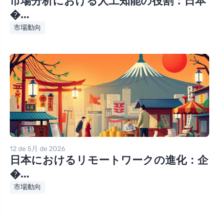
市場分析における人工知能の役割：日本
�...
市場動向
12 de 5月 de 2026
日本におけるリモートワークの進化：企
�...
市場動向