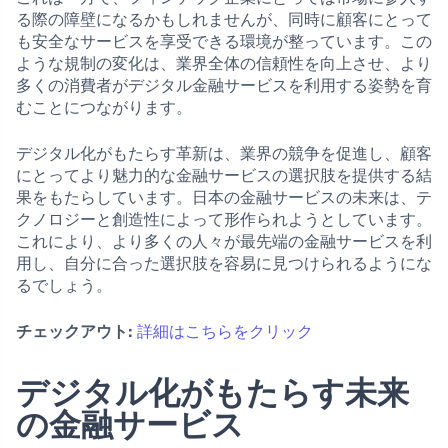
る際の障壁になるかもしれませんが、同時に顧客にとって
も安全なサービスを享受できる環境が整っています。この
ような規制の変化は、業界全体の信頼性を向上させ、より
多くの消費者がデジタル金融サービスを利用する姿勢を育
むことにつながります。
デジタル化がもたらす革新は、業界の競争を促進し、顧客
にとってより魅力的な金融サービスの選択肢を提供する結
果をもたらしています。日本の金融サービスの未来は、テ
クノロジーと創造性によって形作られようとしています。
これにより、より多くの人々が最先端の金融サービスを利
用し、自分に合った選択肢を容易に見つけられるようにな
るでしょう。
チェックアウト:
詳細はこちらをクリック
デジタル化がもたらす未来
の金融サービス