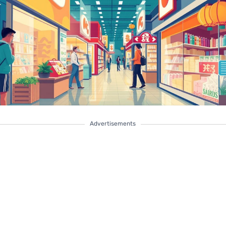
Advertisements