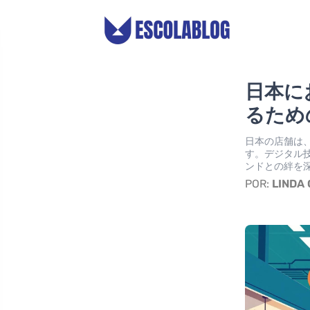
日本に
るため
日本の店舗は
す。デジタル
ンドとの絆を
POR:
LINDA