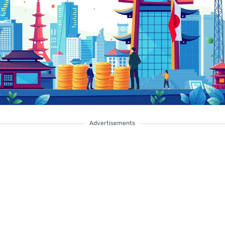
Advertisements