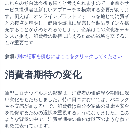
これらの傾向は今後も続くと考えられますので、企業やサ
ービス提供者は新しいアプローチを模索する必要がありま
す。例えば、オンラインプラットフォームを通じて消費者
との接点を増やし、健康や環境に配慮した製品ラインを拡
充することが求められるでしょう。企業はこの変化をチャ
ンスと捉え、消費者の期待に応えるための戦略を立てるこ
とが重要です。
参照:
別の記事を読むにはここをクリックしてください
消費者期待の変化
新型コロナウイルスの影響は、消費者の価値観や期待に深
い変化をもたらしました。特に日本においては、パニック
や不安感が高まる中で、消費者は自分や家族の健康や安全
を確保するための選択を重視するようになりました。この
ような背景の中で、消費者期待の進化は以下のような点で
明確に表れています。