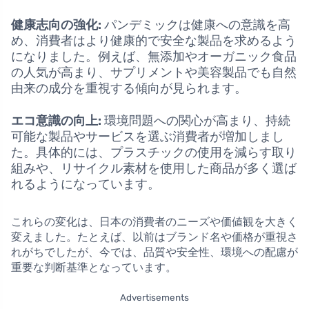
健康志向の強化:
パンデミックは健康への意識を高
め、消費者はより健康的で安全な製品を求めるよう
になりました。例えば、無添加やオーガニック食品
の人気が高まり、サプリメントや美容製品でも自然
由来の成分を重視する傾向が見られます。
エコ意識の向上:
環境問題への関心が高まり、持続
可能な製品やサービスを選ぶ消費者が増加しまし
た。具体的には、プラスチックの使用を減らす取り
組みや、リサイクル素材を使用した商品が多く選ば
れるようになっています。
これらの変化は、日本の消費者のニーズや価値観を大きく
変えました。たとえば、以前はブランド名や価格が重視さ
れがちでしたが、今では、品質や安全性、環境への配慮が
重要な判断基準となっています。
Advertisements