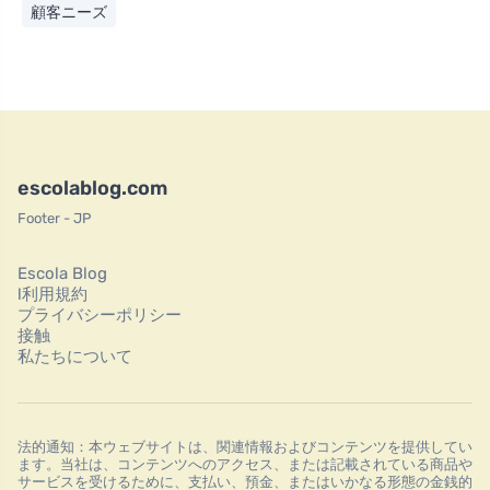
顧客ニーズ
escolablog.com
Footer - JP
Escola Blog
l利用規約
プライバシーポリシー
接触
私たちについて
法的通知：本ウェブサイトは、関連情報およびコンテンツを提供してい
ます。当社は、コンテンツへのアクセス、または記載されている商品や
サービスを受けるために、支払い、預金、またはいかなる形態の金銭的