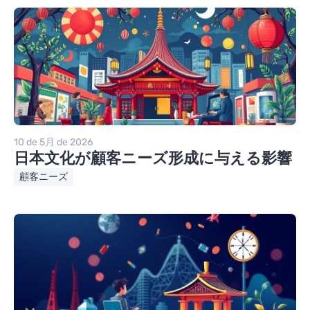
10 de 5月 de 2026
日本文化が顧客ニーズ形成に与える影響
顧客ニーズ