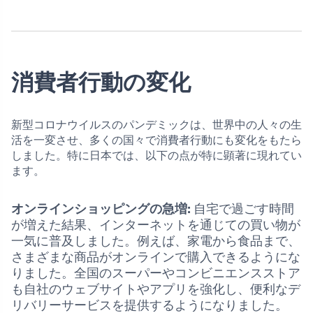
消費者行動の変化
新型コロナウイルスのパンデミックは、世界中の人々の生
活を一変させ、多くの国々で消費者行動にも変化をもたら
しました。特に日本では、以下の点が特に顕著に現れてい
ます。
オンラインショッピングの急増:
自宅で過ごす時間
が増えた結果、インターネットを通じての買い物が
一気に普及しました。例えば、家電から食品まで、
さまざまな商品がオンラインで購入できるようにな
りました。全国のスーパーやコンビニエンスストア
も自社のウェブサイトやアプリを強化し、便利なデ
リバリーサービスを提供するようになりました。