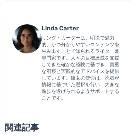
Linda Carter
リンダ・カーターは、明快で魅力
的、かつ分かりやすいコンテンツを
生み出すことで知られるライター兼
専門家です。人々の目標達成を支援
してきた確かな経験に基づき、貴重
な洞察と実践的なアドバイスを提供
しています。彼女の使命は、読者が
情報に基づいた選択を行い、大きな
進歩を遂げられるようサポートする
ことです。
関連記事