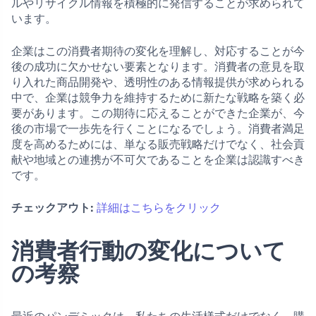
ルやリサイクル情報を積極的に発信することが求められて
います。
企業はこの消費者期待の変化を理解し、対応することが今
後の成功に欠かせない要素となります。消費者の意見を取
り入れた商品開発や、透明性のある情報提供が求められる
中で、企業は競争力を維持するために新たな戦略を築く必
要があります。この期待に応えることができた企業が、今
後の市場で一歩先を行くことになるでしょう。消費者満足
度を高めるためには、単なる販売戦略だけでなく、社会貢
献や地域との連携が不可欠であることを企業は認識すべき
です。
チェックアウト:
詳細はこちらをクリック
消費者行動の変化について
の考察