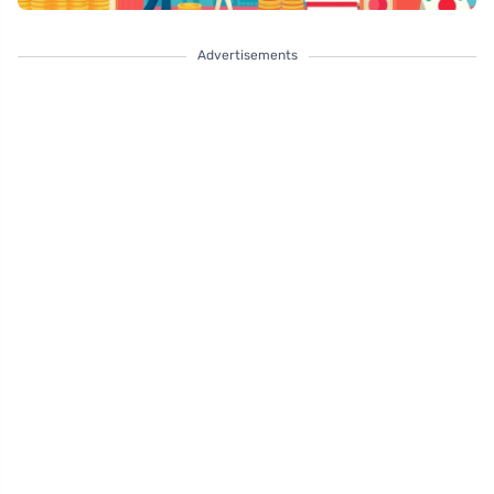
Advertisements