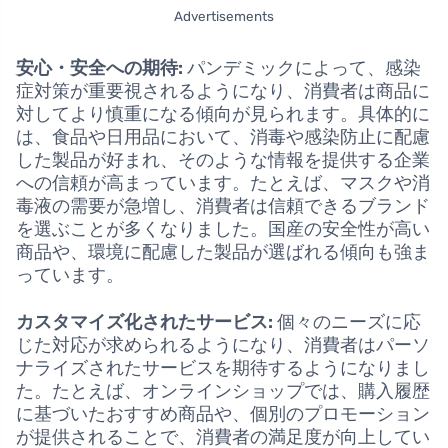
Advertisements
安心・安全への期待:
パンデミックによって、感染
症対策が重要視されるようになり、消費者は商品に
対してより慎重になる傾向が見られます。具体的に
は、食品や日用品において、消毒や感染防止に配慮
した製品が好まれ、そのような情報を提供する企業
への信頼が高まっています。たとえば、マスクや消
毒液の需要が急増し、消費者は信頼できるブランド
を選ぶことが多くなりました。国産の安全性が高い
商品や、環境に配慮した製品が選ばれる傾向も強ま
っています。
カスタマイズ化されたサービス:
個々のニーズに応
じた対応が求められるようになり、消費者はパーソ
ナライズされたサービスを期待するようになりまし
た。たとえば、オンラインショップでは、購入履歴
に基づいたおすすめ商品や、個別のプロモーション
が提供されることで、消費者の満足度が向上してい