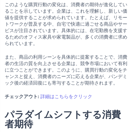
このような購買行動の変化は、消費者の期待が進化してい
ることを示しています。企業は、これを理解し、新しい価
値を提供することが求められています。たとえば、リモー
トワークが普及する中、自宅で快適に過ごせる商品やサー
ビスが注目されています。具体的には、在宅勤務を支援す
るためのオフィス家具や家電製品が、多くの消費者に求め
られています。
また、商品の利用シーンを具体的に提案することで、消費
者の生活の質を向上させる企業は、競争市場において有利
に立つことができます。このように、購買行動の変化をチ
ャンスと捉え、消費者のニーズに応える企業が、パンデミ
ック後の経済回復にも寄与することが期待されます。
チェックアウト:
詳細はこちらをクリック
パラダイムシフトする消費
者期待