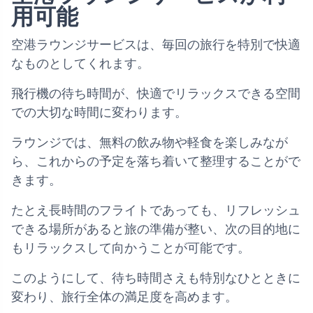
用可能
空港ラウンジサービスは、毎回の旅行を特別で快適
なものとしてくれます。
飛行機の待ち時間が、快適でリラックスできる空間
での大切な時間に変わります。
ラウンジでは、無料の飲み物や軽食を楽しみなが
ら、これからの予定を落ち着いて整理することがで
きます。
たとえ長時間のフライトであっても、リフレッシュ
できる場所があると旅の準備が整い、次の目的地に
もリラックスして向かうことが可能です。
このようにして、待ち時間さえも特別なひとときに
変わり、旅行全体の満足度を高めます。