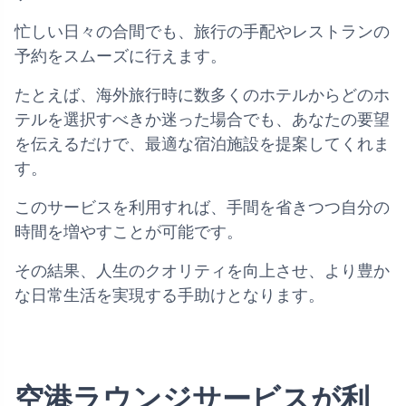
忙しい日々の合間でも、旅行の手配やレストランの
予約をスムーズに行えます。
たとえば、海外旅行時に数多くのホテルからどのホ
テルを選択すべきか迷った場合でも、あなたの要望
を伝えるだけで、最適な宿泊施設を提案してくれま
す。
このサービスを利用すれば、手間を省きつつ自分の
時間を増やすことが可能です。
その結果、人生のクオリティを向上させ、より豊か
な日常生活を実現する手助けとなります。
空港ラウンジサービスが利