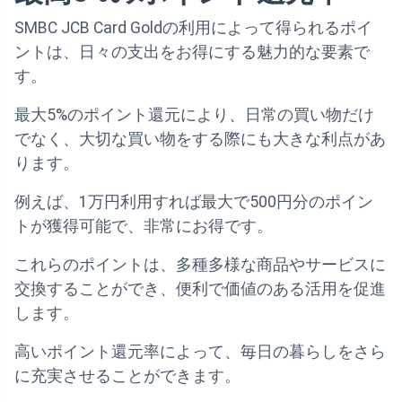
SMBC JCB Card Goldの利用によって得られるポイ
ントは、日々の支出をお得にする魅力的な要素で
す。
最大5%のポイント還元により、日常の買い物だけ
でなく、大切な買い物をする際にも大きな利点があ
ります。
例えば、1万円利用すれば最大で500円分のポイン
トが獲得可能で、非常にお得です。
これらのポイントは、多種多様な商品やサービスに
交換することができ、便利で価値のある活用を促進
します。
高いポイント還元率によって、毎日の暮らしをさら
に充実させることができます。