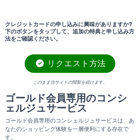
クレジットカードの申し込みに興味がありますか?
下のボタンをタップして、追加の特典と申し込み方
法をご確認ください。
リクエスト方法
このまま当サイトの閲覧を続けます。
ゴールド会員専用のコンシ
ェルジュサービス
ゴールド会員専用のコンシェルジュサービスは、あ
なたのショッピング体験を一層便利にする存在で
す。