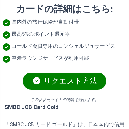
カードの詳細はこちら:
国内外の旅行保険が自動付帯
最高5%のポイント還元率
ゴールド会員専用のコンシェルジュサービス
空港ラウンジサービスが利用可能
リクエスト方法
このまま当サイトの閲覧を続けます。
SMBC JCB Card Gold
「SMBC JCB カード ゴールド」は、日本国内で信用