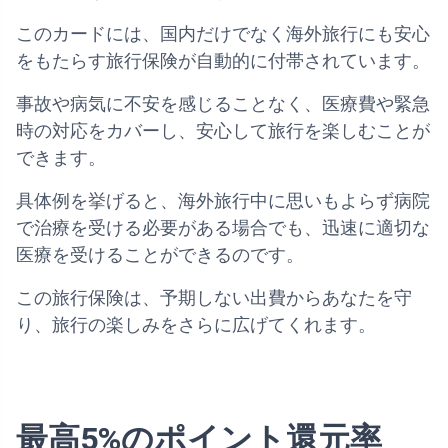
このカードには、国内だけでなく海外旅行にも安心
をもたらす旅行保険が自動的に付帯されています。
事故や病気に不安を感じることなく、医療費や緊急
時の対応をカバーし、安心して旅行を楽しむことが
できます。
具体例を挙げると、海外旅行中に思いもよらず病院
で治療を受ける必要がある場合でも、迅速に適切な
医療を受けることができるのです。
この旅行保険は、予期しない出費からあなたを守
り、旅行の楽しみをさらに広げてくれます。
最高5%のポイント還元率