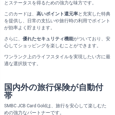
とステータスを得るための強力な味方です。
このカードは、
高いポイント還元率
と充実した特典
を提供し、日常の支払いや旅行時の利用でポイント
が効率よく貯まります。
さらに、
優れたセキュリティ機能
がついており、安
心してショッピングを楽しむことができます。
ワンランク上のライフスタイルを実現したい方に最
適な選択肢です。
国内外の旅行保険が自動付
帯
SMBC JCB Card Goldは、旅行を安心して楽しむた
めの強力なパートナーです。