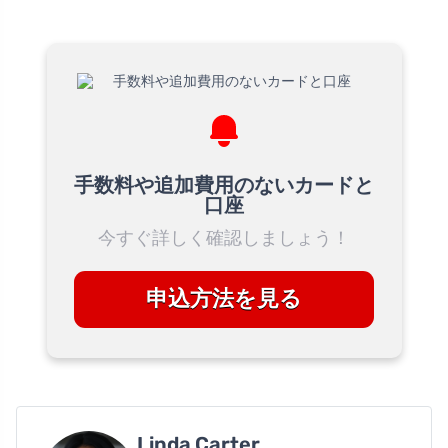
手数料や追加費用のないカードと
口座
今すぐ詳しく確認しましょう！
申込方法を見る
Linda Carter