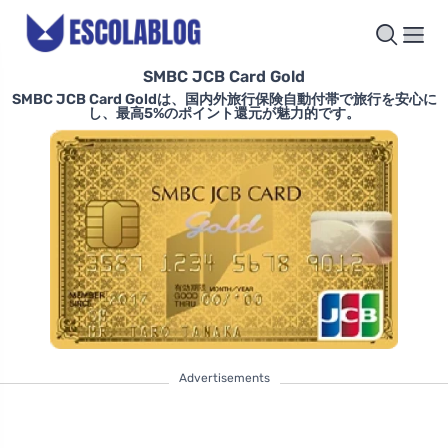
SMBC JCB Card Gold
SMBC JCB Card Goldは、国内外旅行保険自動付帯で旅行を安心に
し、最高5%のポイント還元が魅力的です。
Advertisements