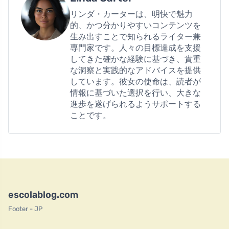
リンダ・カーターは、明快で魅力
的、かつ分かりやすいコンテンツを
生み出すことで知られるライター兼
専門家です。人々の目標達成を支援
してきた確かな経験に基づき、貴重
な洞察と実践的なアドバイスを提供
しています。彼女の使命は、読者が
情報に基づいた選択を行い、大きな
進歩を遂げられるようサポートする
ことです。
escolablog.com
Footer - JP