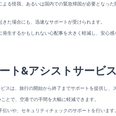
による怪我、あるいは国内での緊急帰国が必要となった
起きた場合にも、迅速なサポートが受けられます。
に発生するかもしれない心配事を大きく軽減し、安心感
ート&アシストサービ
ービスは、旅行の開始から終了までサポートを提供し、
y Cardを持つことで、空港での手間を大幅に軽減できます。
手伝いや、セキュリティチェックのサポートを行います