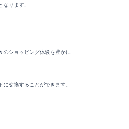
となります。
々のショッピング体験を豊かに
ドに交換することができます。