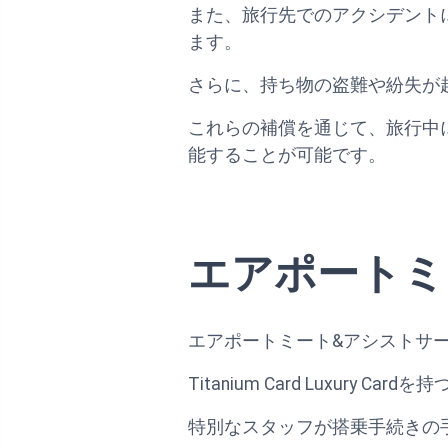
また、旅行先でのアクシデント
ます。
さらに、持ち物の盗難や紛失が
これらの補償を通じて、旅行中
能することが可能です。
エアポートミ
エアポートミート&アシストサ
Titanium Card Luxur
特別なスタッフが搭乗手続きの