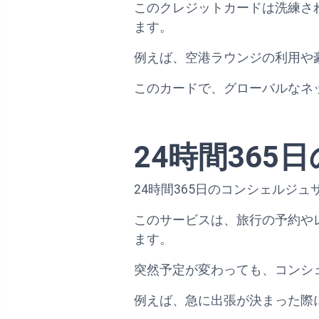
このクレジットカードは洗練さ
ます。
例えば、空港ラウンジの利用や
このカードで、グローバルなネ
24時間36
24時間365日のコンシェルジ
このサービスは、旅行の予約や
ます。
突然予定が変わっても、コンシ
例えば、急に出張が決まった際