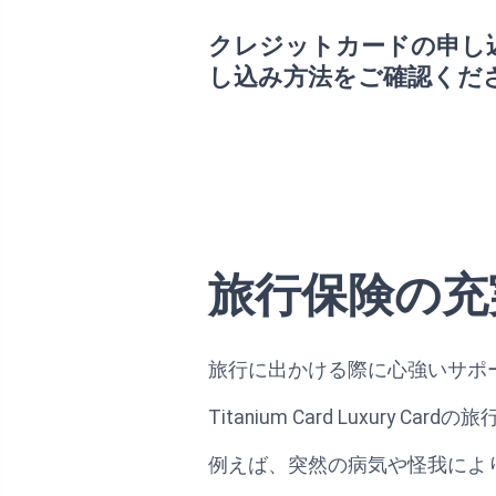
クレジットカードの申し
し込み方法をご確認くだ
旅行保険の充
旅行に出かける際に心強いサポ
Titanium Card Luxu
例えば、突然の病気や怪我によ