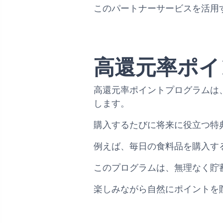
このパートナーサービスを活用
高還元率ポイ
高還元率ポイントプログラムは
します。
購入するたびに将来に役立つ特
例えば、毎日の食料品を購入す
このプログラムは、無理なく貯
楽しみながら自然にポイントを