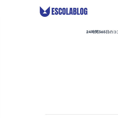
24時間365日