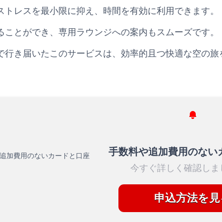
ストレスを最小限に抑え、時間を有効に利用できます。
ることができ、専用ラウンジへの案内もスムーズです。
で行き届いたこのサービスは、効率的且つ快適な空の旅
手数料や追加費用のない
今すぐ詳しく確認しま
申込方法を見