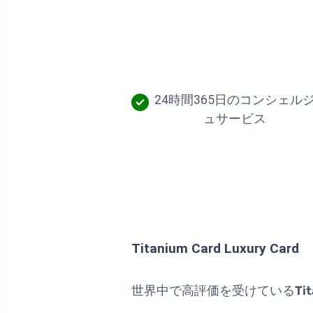
24時間365日のコンシェル
ュサービス
Titanium Card Luxury Card
世界中で高評価を受けている
Ti