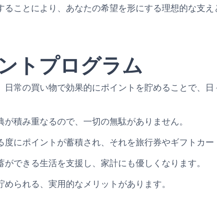
することにより、あなたの希望を形にする理想的な支え
ントプログラム
、日常の買い物で効果的にポイントを貯めることで、日
典が積み重なるので、一切の無駄がありません。
る度にポイントが蓄積され、それを旅行券やギフトカー
蓄ができる生活を支援し、家計にも優しくなります。
貯められる、実用的なメリットがあります。