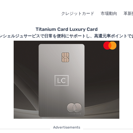
クレジットカード
市場動向
革新
Titanium Card Luxury Card
のコンシェルジュサービスで日常を便利にサポートし、高還元率ポイントで
Advertisements