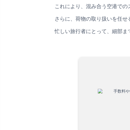
これにより、混み合う空港での
さらに、荷物の取り扱いを任せ
忙しい旅行者にとって、細部ま