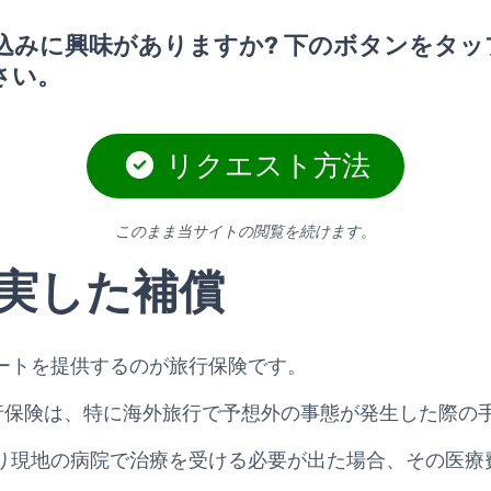
込みに興味がありますか? 下のボタンをタッ
さい。
リクエスト方法
このまま当サイトの閲覧を続けます。
実した補償
ートを提供するのが旅行保険です。
ry Cardの旅行保険は、特に海外旅行で予想外の事態が発生し
り現地の病院で治療を受ける必要が出た場合、その医療