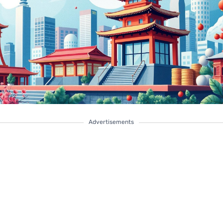
Advertisements