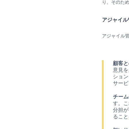
り、そのた
アジャイル
アジャイル
顧客と
意見を
ション
サービ
チーム
す。こ
分担が
ること