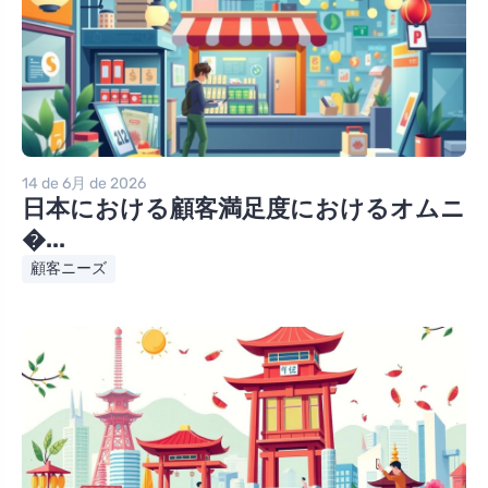
14 de 6月 de 2026
日本における顧客満足度におけるオムニ
�...
顧客ニーズ