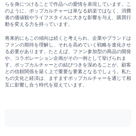
らを身につけることで作品への愛情を表現しています。こ
のように、ポップカルチャーは単なる娯楽ではなく、消費
者の価値観やライフスタイルに大きな影響を与え、購買行
動を変える力を持っています。
将来的にもこの傾向は続くと考えられ、企業やブランドは
ファンの期待を理解し、それを高めていく戦略を進化させ
る必要があります。たとえば、ファン参加型の商品の開発
や、コラボレーション企画がその一例として挙げられま
す。ポップカルチャーとの結びつきを深めることが、顧客
との信頼関係を築く上で重要な要素となるでしょう。私た
ちの文化と経済は、ますますポップカルチャーを通じて相
互に影響し合う時代を迎えています。