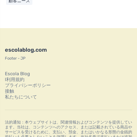
顧客ニーズ
escolablog.com
Footer - JP
Escola Blog
l利用規約
プライバシーポリシー
接触
私たちについて
法的通知：本ウェブサイトは、関連情報およびコンテンツを提供してい
ます。当社は、コンテンツへのアクセス、または記載されている商品や
サービスを受けるために、支払い、預金、またはいかなる形態の金銭的
前払いも必要としないことを強調します。当社名義で支払いまたは追加