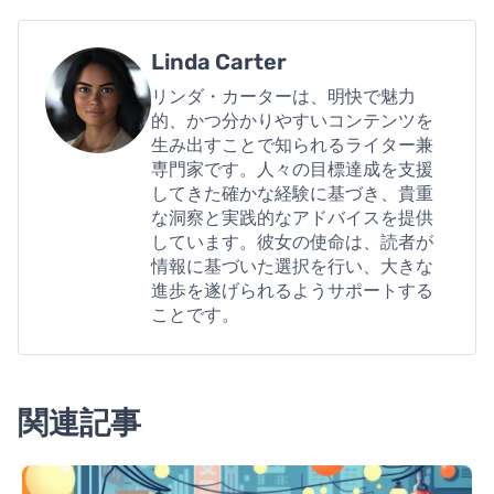
Linda Carter
リンダ・カーターは、明快で魅力
的、かつ分かりやすいコンテンツを
生み出すことで知られるライター兼
専門家です。人々の目標達成を支援
してきた確かな経験に基づき、貴重
な洞察と実践的なアドバイスを提供
しています。彼女の使命は、読者が
情報に基づいた選択を行い、大きな
進歩を遂げられるようサポートする
ことです。
関連記事