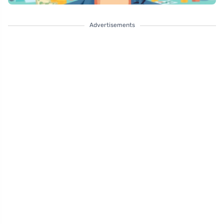
Advertisements