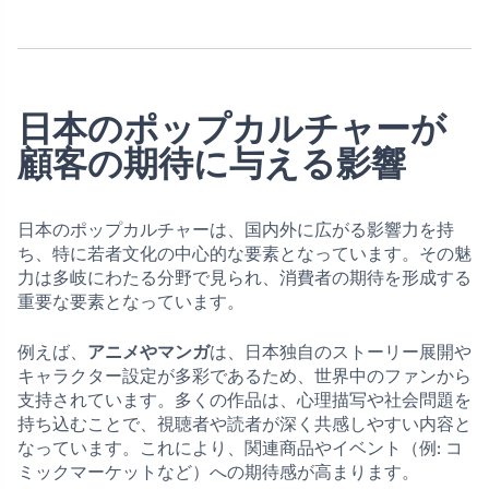
日本のポップカルチャーが
顧客の期待に与える影響
日本のポップカルチャーは、国内外に広がる影響力を持
ち、特に若者文化の中心的な要素となっています。その魅
力は多岐にわたる分野で見られ、消費者の期待を形成する
重要な要素となっています。
例えば、
アニメやマンガ
は、日本独自のストーリー展開や
キャラクター設定が多彩であるため、世界中のファンから
支持されています。多くの作品は、心理描写や社会問題を
持ち込むことで、視聴者や読者が深く共感しやすい内容と
なっています。これにより、関連商品やイベント（例: コ
ミックマーケットなど）への期待感が高まります。